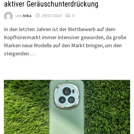
aktiver Geräuschunterdrückung
von
Anka
29/07/2024
0
In den letzten Jahren ist der Wettbewerb auf dem
Kopfhörermarkt immer intensiver geworden, da große
Marken neue Modelle auf den Markt bringen, um den
steigenden …