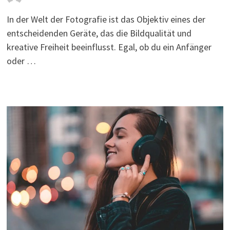
In der Welt der Fotografie ist das Objektiv eines der
entscheidenden Geräte, das die Bildqualität und
kreative Freiheit beeinflusst. Egal, ob du ein Anfänger
oder …