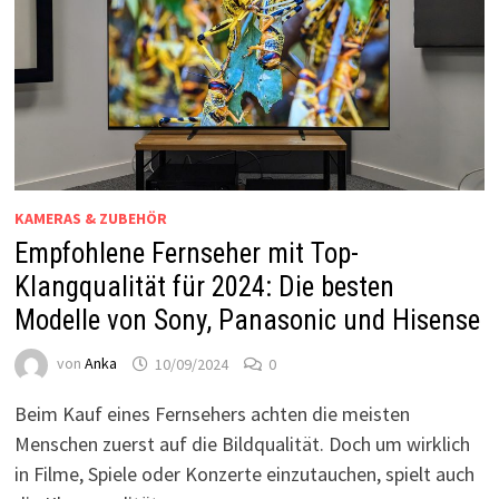
KAMERAS & ZUBEHÖR
Empfohlene Fernseher mit Top-
Klangqualität für 2024: Die besten
Modelle von Sony, Panasonic und Hisense
von
Anka
10/09/2024
0
Beim Kauf eines Fernsehers achten die meisten
Menschen zuerst auf die Bildqualität. Doch um wirklich
in Filme, Spiele oder Konzerte einzutauchen, spielt auch