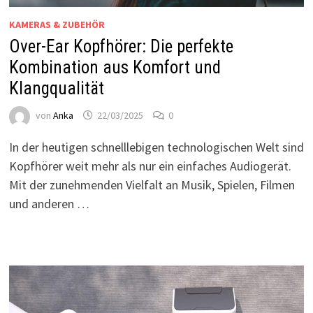
KAMERAS & ZUBEHÖR
Over-Ear Kopfhörer: Die perfekte
Kombination aus Komfort und
Klangqualität
von
Anka
22/03/2025
0
In der heutigen schnelllebigen technologischen Welt sind
Kopfhörer weit mehr als nur ein einfaches Audiogerät.
Mit der zunehmenden Vielfalt an Musik, Spielen, Filmen
und anderen …