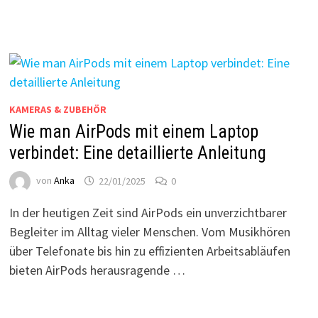
KAMERAS & ZUBEHÖR
Wie man AirPods mit einem Laptop
verbindet: Eine detaillierte Anleitung
von
Anka
22/01/2025
0
In der heutigen Zeit sind AirPods ein unverzichtbarer
Begleiter im Alltag vieler Menschen. Vom Musikhören
über Telefonate bis hin zu effizienten Arbeitsabläufen
bieten AirPods herausragende …