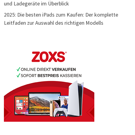
und Ladegeräte im Überblick
2025: Die besten iPads zum Kaufen: Der komplette
Leitfaden zur Auswahl des richtigen Modells