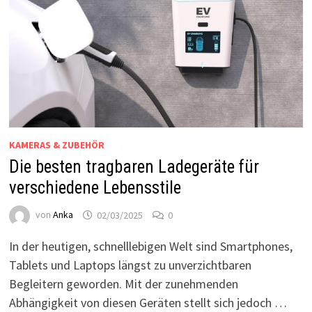
KAMERAS & ZUBEHÖR
Die besten tragbaren Ladegeräte für
verschiedene Lebensstile
von
Anka
02/03/2025
0
In der heutigen, schnelllebigen Welt sind Smartphones,
Tablets und Laptops längst zu unverzichtbaren
Begleitern geworden. Mit der zunehmenden
Abhängigkeit von diesen Geräten stellt sich jedoch …