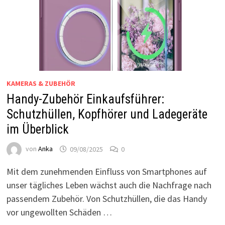
KAMERAS & ZUBEHÖR
Handy-Zubehör Einkaufsführer:
Schutzhüllen, Kopfhörer und Ladegeräte
im Überblick
von
Anka
09/08/2025
0
Mit dem zunehmenden Einfluss von Smartphones auf
unser tägliches Leben wächst auch die Nachfrage nach
passendem Zubehör. Von Schutzhüllen, die das Handy
vor ungewollten Schäden …