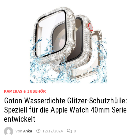
KAMERAS & ZUBEHÖR
Goton Wasserdichte Glitzer-Schutzhülle:
Speziell für die Apple Watch 40mm Serie
entwickelt
von
Anka
12/12/2024
0