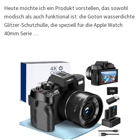
Heute möchte ich ein Produkt vorstellen, das sowohl
modisch als auch funktional ist: die Goton wasserdichte
Glitzer-Schutzhülle, die speziell für die Apple Watch
40mm Serie …