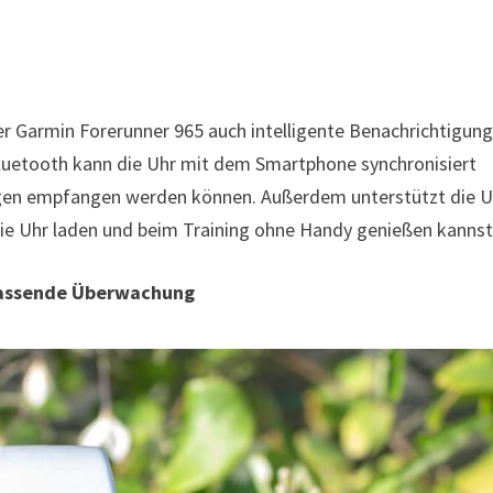
r Garmin Forerunner 965 auch intelligente Benachrichtigung
uetooth kann die Uhr mit dem Smartphone synchronisiert
gen empfangen werden können. Außerdem unterstützt die U
die Uhr laden und beim Training ohne Handy genießen kannst
mfassende Überwachung