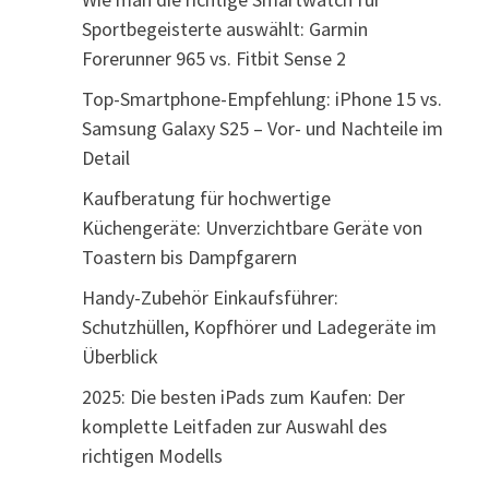
Sportbegeisterte auswählt: Garmin
Forerunner 965 vs. Fitbit Sense 2
Top-Smartphone-Empfehlung: iPhone 15 vs.
Samsung Galaxy S25 – Vor- und Nachteile im
Detail
Kaufberatung für hochwertige
Küchengeräte: Unverzichtbare Geräte von
Toastern bis Dampfgarern
Handy-Zubehör Einkaufsführer:
Schutzhüllen, Kopfhörer und Ladegeräte im
Überblick
2025: Die besten iPads zum Kaufen: Der
komplette Leitfaden zur Auswahl des
richtigen Modells