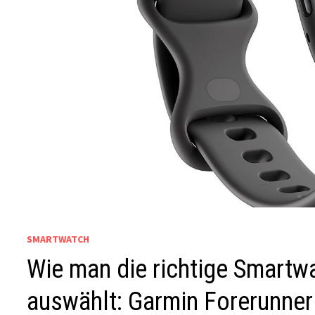
SMARTWATCH
Wie man die richtige Smartwa
auswählt: Garmin Forerunner 