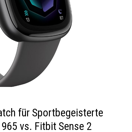
tch für Sportbegeisterte
965 vs. Fitbit Sense 2