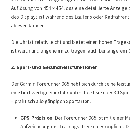
Auflösung von 454 x 454, das eine detaillierte Anzeige 
des Displays ist während des Laufens oder Radfahrens 
ablesen können.
Die Uhr ist relativ leicht und bietet einen hohen Trage
ist weich und angenehm zu tragen, auch bei längerem 
2. Sport- und Gesundheitsfunktionen
Der Garmin Forerunner 965 hebt sich durch seine leist
eine hochwertige Sportuhr unterstützt sie über 30 Sp
– praktisch alle gängigen Sportarten.
GPS-Präzision
: Der Forerunner 965 ist mit einer 
Aufzeichnung der Trainingsstrecken ermöglicht. Die