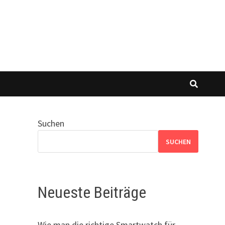
Suchen
SUCHEN
Neueste Beiträge
Wie man die richtige Smartwatch für