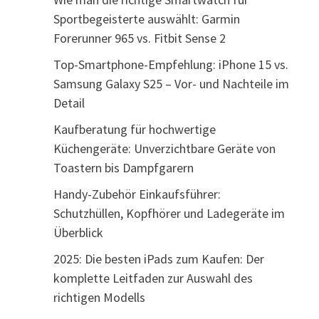
Sportbegeisterte auswählt: Garmin
Forerunner 965 vs. Fitbit Sense 2
Top-Smartphone-Empfehlung: iPhone 15 vs.
Samsung Galaxy S25 – Vor- und Nachteile im
Detail
Kaufberatung für hochwertige
Küchengeräte: Unverzichtbare Geräte von
Toastern bis Dampfgarern
Handy-Zubehör Einkaufsführer:
Schutzhüllen, Kopfhörer und Ladegeräte im
Überblick
2025: Die besten iPads zum Kaufen: Der
komplette Leitfaden zur Auswahl des
richtigen Modells