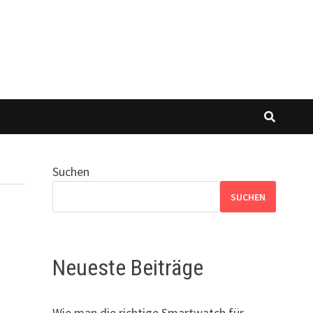
Suchen
SUCHEN
Neueste Beiträge
Wie man die richtige Smartwatch für