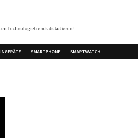
ten Technologietrends diskutieren!
INGERÄTE
SMARTPHONE
SMARTWATCH