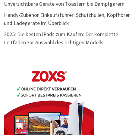
Unverzichtbare Geräte von Toastern bis Dampfgarern
Handy-Zubehör Einkaufsführer: Schutzhüllen, Kopfhörer
und Ladegeräte im Überblick
2025: Die besten iPads zum Kaufen: Der komplette
Leitfaden zur Auswahl des richtigen Modells