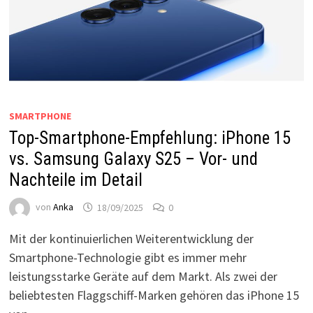
SMARTPHONE
Top-Smartphone-Empfehlung: iPhone 15
vs. Samsung Galaxy S25 – Vor- und
Nachteile im Detail
von
Anka
18/09/2025
0
Mit der kontinuierlichen Weiterentwicklung der
Smartphone-Technologie gibt es immer mehr
leistungsstarke Geräte auf dem Markt. Als zwei der
beliebtesten Flaggschiff-Marken gehören das iPhone 15