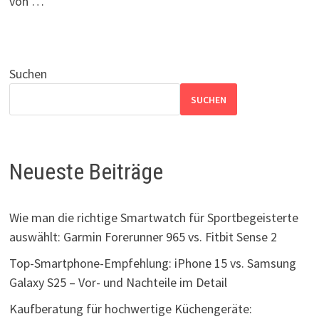
von …
Suchen
SUCHEN
Neueste Beiträge
Wie man die richtige Smartwatch für Sportbegeisterte
auswählt: Garmin Forerunner 965 vs. Fitbit Sense 2
Top-Smartphone-Empfehlung: iPhone 15 vs. Samsung
Galaxy S25 – Vor- und Nachteile im Detail
Kaufberatung für hochwertige Küchengeräte: