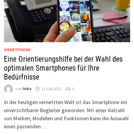
SMARTPHONE
Eine Orientierungshilfe bei der Wahl des
optimalen Smartphones für Ihre
Bedürfnisse
von
Anka
11/04/2023
0
In der heutigen vernetzten Welt ist das Smartphone ein
unverzichtbarer Begleiter geworden. Mit einer Vielzahl
von Marken, Modellen und Funktionen kann die Auswahl
eines passenden …