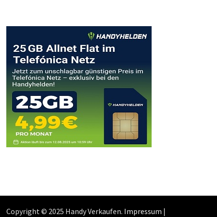
Copyright © 2025 Handy Verkaufen.
Impressum
|