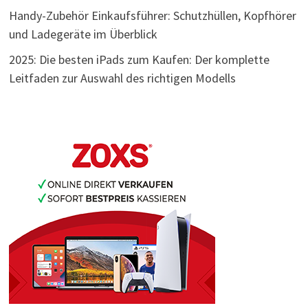
Handy-Zubehör Einkaufsführer: Schutzhüllen, Kopfhörer
und Ladegeräte im Überblick
2025: Die besten iPads zum Kaufen: Der komplette
Leitfaden zur Auswahl des richtigen Modells