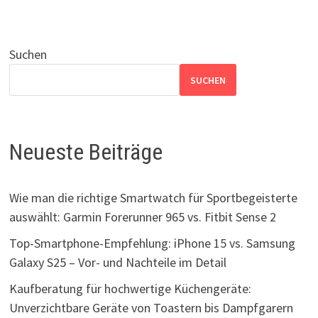
Suchen
SUCHEN
Neueste Beiträge
Wie man die richtige Smartwatch für Sportbegeisterte
auswählt: Garmin Forerunner 965 vs. Fitbit Sense 2
Top-Smartphone-Empfehlung: iPhone 15 vs. Samsung
Galaxy S25 – Vor- und Nachteile im Detail
Kaufberatung für hochwertige Küchengeräte:
Unverzichtbare Geräte von Toastern bis Dampfgarern