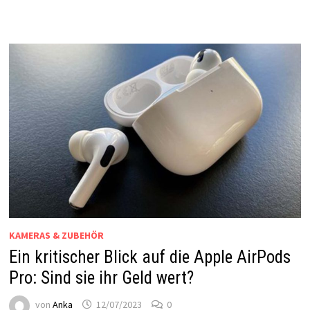
KAMERAS & ZUBEHÖR
Ein kritischer Blick auf die Apple AirPods
Pro: Sind sie ihr Geld wert?
von
Anka
12/07/2023
0