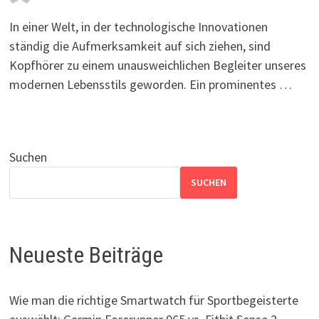
In einer Welt, in der technologische Innovationen
ständig die Aufmerksamkeit auf sich ziehen, sind
Kopfhörer zu einem unausweichlichen Begleiter unseres
modernen Lebensstils geworden. Ein prominentes …
Suchen
SUCHEN
Neueste Beiträge
Wie man die richtige Smartwatch für Sportbegeisterte