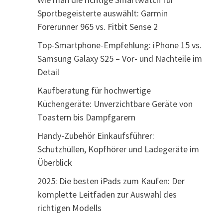
Sportbegeisterte auswählt: Garmin
Forerunner 965 vs. Fitbit Sense 2
Top-Smartphone-Empfehlung: iPhone 15 vs.
Samsung Galaxy S25 – Vor- und Nachteile im
Detail
Kaufberatung für hochwertige
Küchengeräte: Unverzichtbare Geräte von
Toastern bis Dampfgarern
Handy-Zubehör Einkaufsführer:
Schutzhüllen, Kopfhörer und Ladegeräte im
Überblick
2025: Die besten iPads zum Kaufen: Der
komplette Leitfaden zur Auswahl des
richtigen Modells