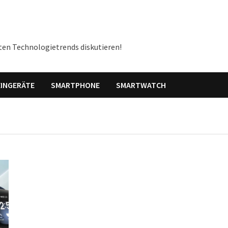
ten Technologietrends diskutieren!
INGERÄTE
SMARTPHONE
SMARTWATCH