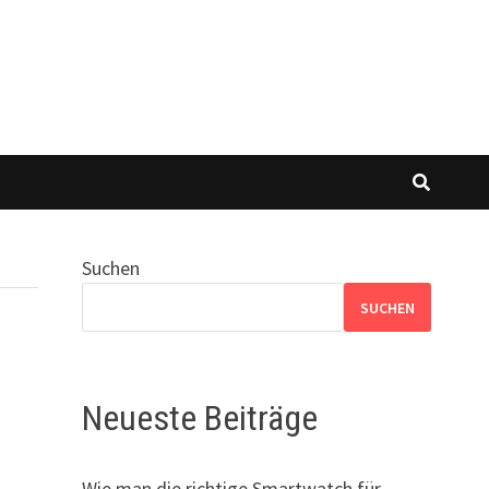
Suchen
SUCHEN
Neueste Beiträge
Wie man die richtige Smartwatch für