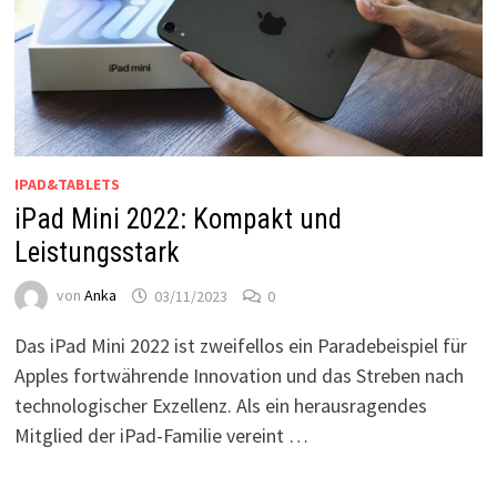
IPAD&TABLETS
iPad Mini 2022: Kompakt und
Leistungsstark
von
Anka
03/11/2023
0
Das iPad Mini 2022 ist zweifellos ein Paradebeispiel für
Apples fortwährende Innovation und das Streben nach
technologischer Exzellenz. Als ein herausragendes
Mitglied der iPad-Familie vereint …