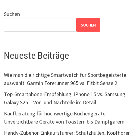
Suchen
SUCHEN
Neueste Beiträge
Wie man die richtige Smartwatch für Sportbegeisterte
auswählt: Garmin Forerunner 965 vs. Fitbit Sense 2
Top-Smartphone-Empfehlung: iPhone 15 vs. Samsung
Galaxy S25 – Vor- und Nachteile im Detail
Kaufberatung für hochwertige Küchengeräte:
Unverzichtbare Geräte von Toastern bis Dampfgarern
Handy-Zubehör Einkaufsführer: Schutzhüllen, Kopfhörer