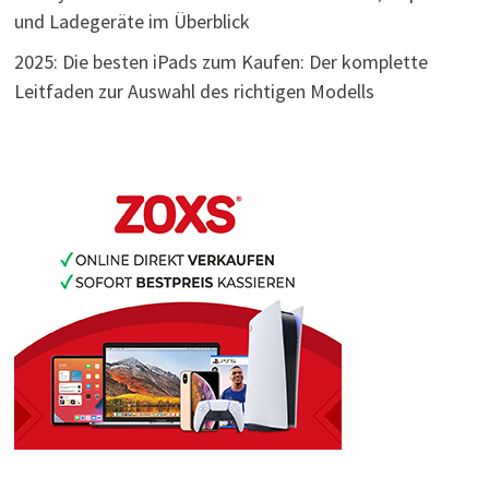
und Ladegeräte im Überblick
2025: Die besten iPads zum Kaufen: Der komplette
Leitfaden zur Auswahl des richtigen Modells