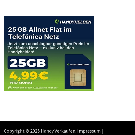
Copyright © 2025 Handy Verkaufen.
Impressum
|