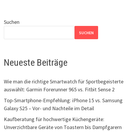
Suchen
SUCHEN
Neueste Beiträge
Wie man die richtige Smartwatch für Sportbegeisterte
auswählt: Garmin Forerunner 965 vs. Fitbit Sense 2
Top-Smartphone-Empfehlung: iPhone 15 vs. Samsung
Galaxy S25 – Vor- und Nachteile im Detail
Kaufberatung für hochwertige Küchengeräte:
Unverzichtbare Geräte von Toastern bis Dampfgarern