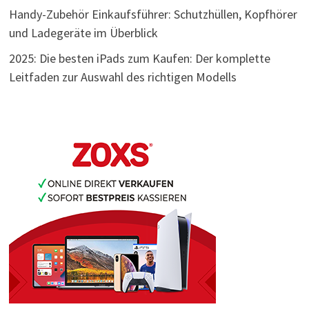
Handy-Zubehör Einkaufsführer: Schutzhüllen, Kopfhörer
und Ladegeräte im Überblick
2025: Die besten iPads zum Kaufen: Der komplette
Leitfaden zur Auswahl des richtigen Modells