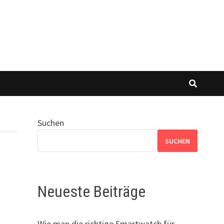
Suchen
SUCHEN
Neueste Beiträge
Wie man die richtige Smartwatch für