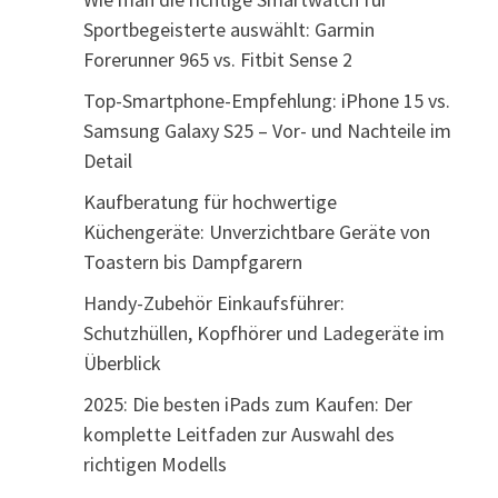
Sportbegeisterte auswählt: Garmin
Forerunner 965 vs. Fitbit Sense 2
Top-Smartphone-Empfehlung: iPhone 15 vs.
Samsung Galaxy S25 – Vor- und Nachteile im
Detail
Kaufberatung für hochwertige
Küchengeräte: Unverzichtbare Geräte von
Toastern bis Dampfgarern
Handy-Zubehör Einkaufsführer:
Schutzhüllen, Kopfhörer und Ladegeräte im
Überblick
2025: Die besten iPads zum Kaufen: Der
komplette Leitfaden zur Auswahl des
richtigen Modells