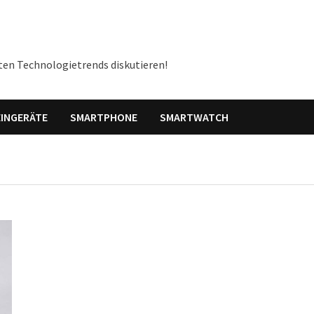
ten Technologietrends diskutieren!
INGERÄTE
SMARTPHONE
SMARTWATCH