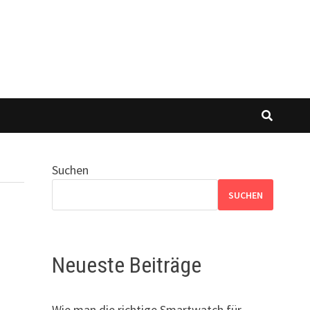
Suchen
SUCHEN
Neueste Beiträge
Wie man die richtige Smartwatch für