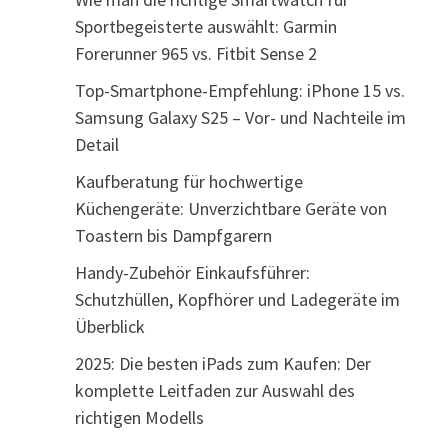
Sportbegeisterte auswählt: Garmin
Forerunner 965 vs. Fitbit Sense 2
Top-Smartphone-Empfehlung: iPhone 15 vs.
Samsung Galaxy S25 – Vor- und Nachteile im
Detail
Kaufberatung für hochwertige
Küchengeräte: Unverzichtbare Geräte von
Toastern bis Dampfgarern
Handy-Zubehör Einkaufsführer:
Schutzhüllen, Kopfhörer und Ladegeräte im
Überblick
2025: Die besten iPads zum Kaufen: Der
komplette Leitfaden zur Auswahl des
richtigen Modells