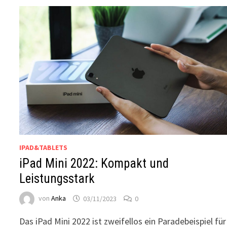
IPAD&TABLETS
iPad Mini 2022: Kompakt und
Leistungsstark
von
Anka
03/11/2023
0
Das iPad Mini 2022 ist zweifellos ein Paradebeispiel für