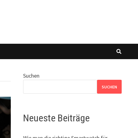
Suchen
SUCHEN
Neueste Beiträge
Wie man die richtige Smartwatch für