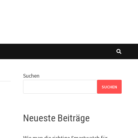
Suchen
SUCHEN
Neueste Beiträge
Wie man die richtige Smartwatch für