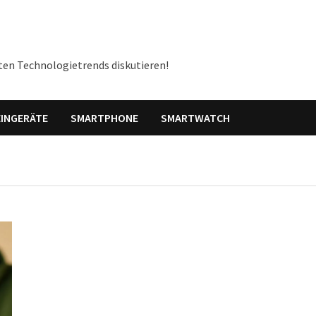
ten Technologietrends diskutieren!
INGERÄTE
SMARTPHONE
SMARTWATCH