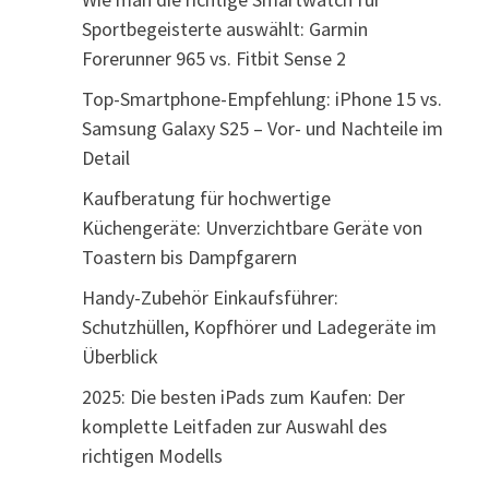
Sportbegeisterte auswählt: Garmin
Forerunner 965 vs. Fitbit Sense 2
Top-Smartphone-Empfehlung: iPhone 15 vs.
Samsung Galaxy S25 – Vor- und Nachteile im
Detail
Kaufberatung für hochwertige
Küchengeräte: Unverzichtbare Geräte von
Toastern bis Dampfgarern
Handy-Zubehör Einkaufsführer:
Schutzhüllen, Kopfhörer und Ladegeräte im
Überblick
2025: Die besten iPads zum Kaufen: Der
komplette Leitfaden zur Auswahl des
richtigen Modells