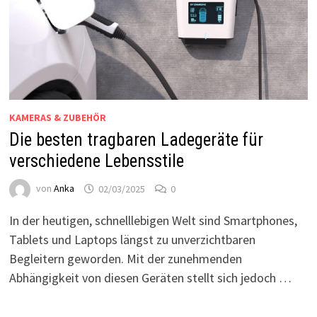
KAMERAS & ZUBEHÖR
Die besten tragbaren Ladegeräte für
verschiedene Lebensstile
von
Anka
02/03/2025
0
In der heutigen, schnelllebigen Welt sind Smartphones,
Tablets und Laptops längst zu unverzichtbaren
Begleitern geworden. Mit der zunehmenden
Abhängigkeit von diesen Geräten stellt sich jedoch …