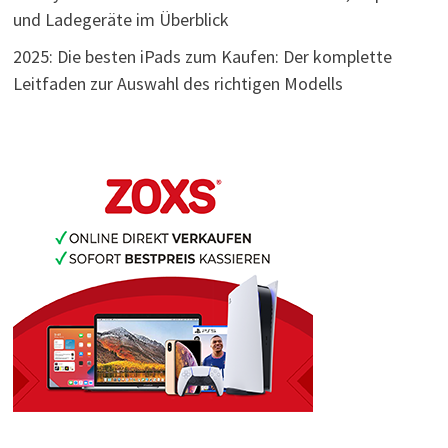
und Ladegeräte im Überblick
2025: Die besten iPads zum Kaufen: Der komplette
Leitfaden zur Auswahl des richtigen Modells