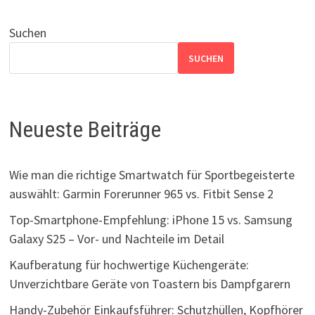
Suchen
SUCHEN
Neueste Beiträge
Wie man die richtige Smartwatch für Sportbegeisterte
auswählt: Garmin Forerunner 965 vs. Fitbit Sense 2
Top-Smartphone-Empfehlung: iPhone 15 vs. Samsung
Galaxy S25 – Vor- und Nachteile im Detail
Kaufberatung für hochwertige Küchengeräte:
Unverzichtbare Geräte von Toastern bis Dampfgarern
Handy-Zubehör Einkaufsführer: Schutzhüllen, Kopfhörer