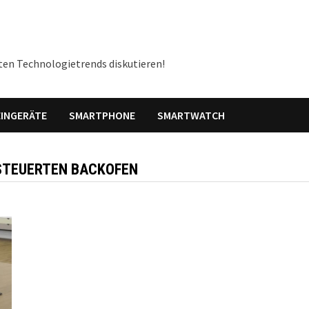
ten Technologietrends diskutieren!
INGERÄTE
SMARTPHONE
SMARTWATCH
ESTEUERTEN BACKOFEN