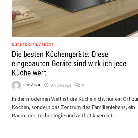
KÜCHENKLEINGERÄTE
Die besten Küchengeräte: Diese
eingebauten Geräte sind wirklich jede
Küche wert
von
Anka
07/06/2024
0
In der modernen Welt ist die Küche nicht nur ein Ort z
Kochen, sondern das Zentrum des Familienlebens, ein
Raum, der Technologie und Ästhetik vereint. …