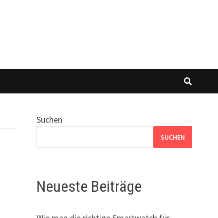
Suchen
SUCHEN
Neueste Beiträge
Wie man die richtige Smartwatch für