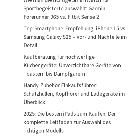
Sportbegeisterte auswählt: Garmin
Forerunner 965 vs. Fitbit Sense 2
Top-Smartphone-Empfehlung: iPhone 15 vs.
Samsung Galaxy S25 – Vor- und Nachteile im
Detail
Kaufberatung für hochwertige
Küchengeräte: Unverzichtbare Geräte von
Toastern bis Dampfgarern
Handy-Zubehör Einkaufsführer:
Schutzhüllen, Kopfhörer und Ladegeräte im
Überblick
2025: Die besten iPads zum Kaufen: Der
komplette Leitfaden zur Auswahl des
richtigen Modells