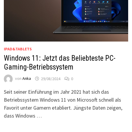
IPAD&TABLETS
Windows 11: Jetzt das Beliebteste PC-
Gaming-Betriebssystem
von
Anka
29/08/2024
0
Seit seiner Einführung im Jahr 2021 hat sich das
Betriebssystem Windows 11 von Microsoft schnell als
Favorit unter Gamern etabliert. Jüngste Daten zeigen,
dass Windows …