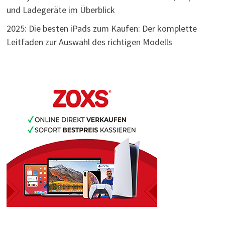
und Ladegeräte im Überblick
2025: Die besten iPads zum Kaufen: Der komplette
Leitfaden zur Auswahl des richtigen Modells