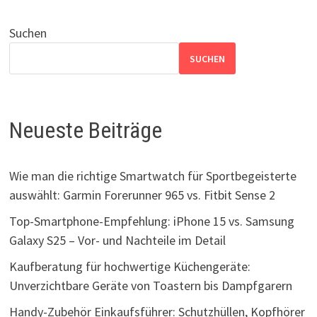
Suchen
SUCHEN
Neueste Beiträge
Wie man die richtige Smartwatch für Sportbegeisterte
auswählt: Garmin Forerunner 965 vs. Fitbit Sense 2
Top-Smartphone-Empfehlung: iPhone 15 vs. Samsung
Galaxy S25 – Vor- und Nachteile im Detail
Kaufberatung für hochwertige Küchengeräte:
Unverzichtbare Geräte von Toastern bis Dampfgarern
Handy-Zubehör Einkaufsführer: Schutzhüllen, Kopfhörer