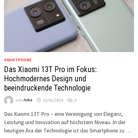
SMARTPHONE
Das Xiaomi 13T Pro im Fokus:
Hochmodernes Design und
beeindruckende Technologie
von
Anka
23/02/2024
0
Das Xiaomi 13T Pro – eine Vereinigung von Eleganz,
Leistung und Innovation auf höchstem Niveau. In der
heutigen Ära der Technologie ist das Smartphone zu …