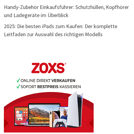
Handy-Zubehör Einkaufsführer: Schutzhüllen, Kopfhörer
und Ladegeräte im Überblick
2025: Die besten iPads zum Kaufen: Der komplette
Leitfaden zur Auswahl des richtigen Modells