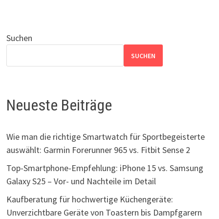
Suchen
SUCHEN
Neueste Beiträge
Wie man die richtige Smartwatch für Sportbegeisterte
auswählt: Garmin Forerunner 965 vs. Fitbit Sense 2
Top-Smartphone-Empfehlung: iPhone 15 vs. Samsung
Galaxy S25 – Vor- und Nachteile im Detail
Kaufberatung für hochwertige Küchengeräte:
Unverzichtbare Geräte von Toastern bis Dampfgarern