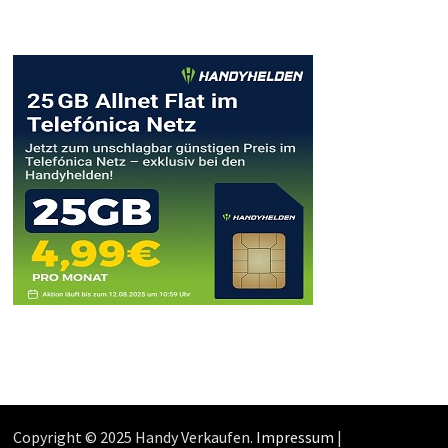
Copyright © 2025 Handy Verkaufen.
Impressum
|