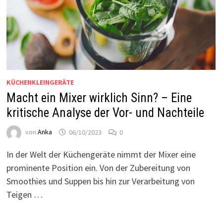
KÜCHENKLEINGERÄTE
Macht ein Mixer wirklich Sinn? – Eine
kritische Analyse der Vor- und Nachteile
von
Anka
06/10/2023
0
In der Welt der Küchengeräte nimmt der Mixer eine
prominente Position ein. Von der Zubereitung von
Smoothies und Suppen bis hin zur Verarbeitung von
Teigen …