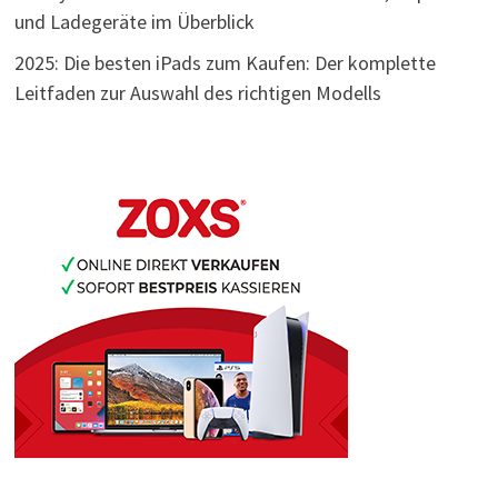
und Ladegeräte im Überblick
2025: Die besten iPads zum Kaufen: Der komplette
Leitfaden zur Auswahl des richtigen Modells