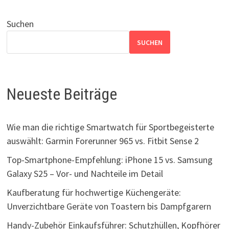
Suchen
SUCHEN
Neueste Beiträge
Wie man die richtige Smartwatch für Sportbegeisterte
auswählt: Garmin Forerunner 965 vs. Fitbit Sense 2
Top-Smartphone-Empfehlung: iPhone 15 vs. Samsung
Galaxy S25 – Vor- und Nachteile im Detail
Kaufberatung für hochwertige Küchengeräte:
Unverzichtbare Geräte von Toastern bis Dampfgarern
Handy-Zubehör Einkaufsführer: Schutzhüllen, Kopfhörer