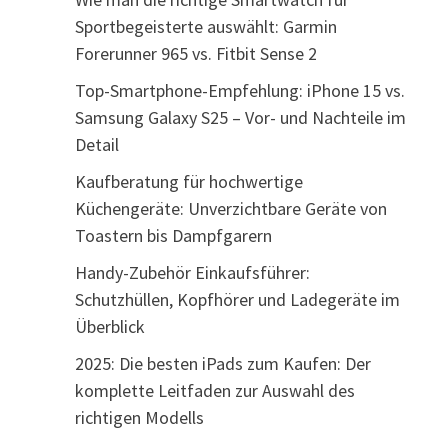
Sportbegeisterte auswählt: Garmin
Forerunner 965 vs. Fitbit Sense 2
Top-Smartphone-Empfehlung: iPhone 15 vs.
Samsung Galaxy S25 – Vor- und Nachteile im
Detail
Kaufberatung für hochwertige
Küchengeräte: Unverzichtbare Geräte von
Toastern bis Dampfgarern
Handy-Zubehör Einkaufsführer:
Schutzhüllen, Kopfhörer und Ladegeräte im
Überblick
2025: Die besten iPads zum Kaufen: Der
komplette Leitfaden zur Auswahl des
richtigen Modells