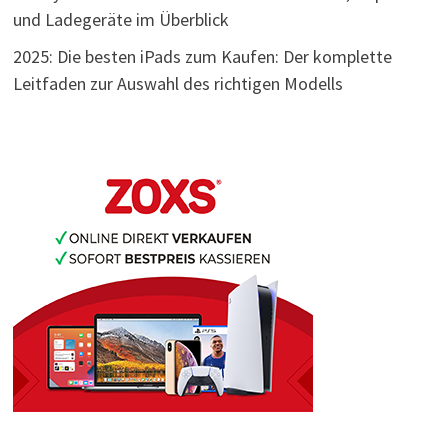
und Ladegeräte im Überblick
2025: Die besten iPads zum Kaufen: Der komplette
Leitfaden zur Auswahl des richtigen Modells