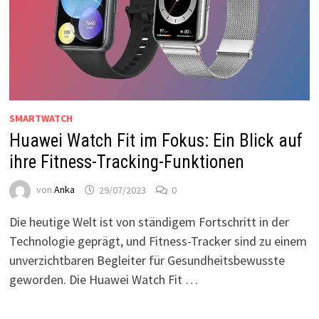
SMARTWATCH
Huawei Watch Fit im Fokus: Ein Blick auf
ihre Fitness-Tracking-Funktionen
von
Anka
29/07/2023
0
Die heutige Welt ist von ständigem Fortschritt in der
Technologie geprägt, und Fitness-Tracker sind zu einem
unverzichtbaren Begleiter für Gesundheitsbewusste
geworden. Die Huawei Watch Fit …