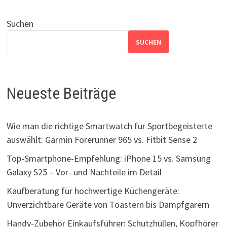
Suchen
SUCHEN
Neueste Beiträge
Wie man die richtige Smartwatch für Sportbegeisterte
auswählt: Garmin Forerunner 965 vs. Fitbit Sense 2
Top-Smartphone-Empfehlung: iPhone 15 vs. Samsung
Galaxy S25 – Vor- und Nachteile im Detail
Kaufberatung für hochwertige Küchengeräte:
Unverzichtbare Geräte von Toastern bis Dampfgarern
Handy-Zubehör Einkaufsführer: Schutzhüllen, Kopfhörer