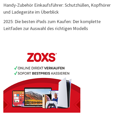
Handy-Zubehör Einkaufsführer: Schutzhüllen, Kopfhörer
und Ladegeräte im Überblick
2025: Die besten iPads zum Kaufen: Der komplette
Leitfaden zur Auswahl des richtigen Modells