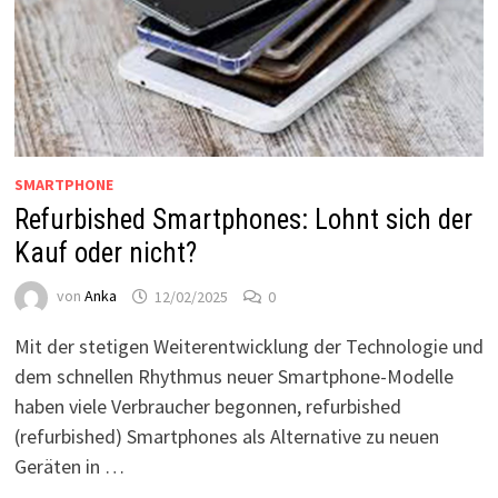
SMARTPHONE
Refurbished Smartphones: Lohnt sich der
Kauf oder nicht?
von
Anka
12/02/2025
0
Mit der stetigen Weiterentwicklung der Technologie und
dem schnellen Rhythmus neuer Smartphone-Modelle
haben viele Verbraucher begonnen, refurbished
(refurbished) Smartphones als Alternative zu neuen
Geräten in …