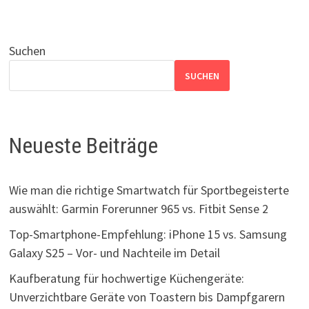
Suchen
SUCHEN
Neueste Beiträge
Wie man die richtige Smartwatch für Sportbegeisterte
auswählt: Garmin Forerunner 965 vs. Fitbit Sense 2
Top-Smartphone-Empfehlung: iPhone 15 vs. Samsung
Galaxy S25 – Vor- und Nachteile im Detail
Kaufberatung für hochwertige Küchengeräte:
Unverzichtbare Geräte von Toastern bis Dampfgarern