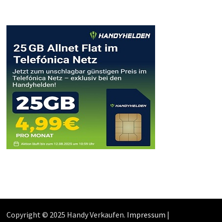
Copyright © 2025 Handy Verkaufen.
Impressum
|