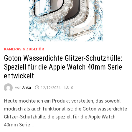
KAMERAS & ZUBEHÖR
Goton Wasserdichte Glitzer-Schutzhülle:
Speziell für die Apple Watch 40mm Serie
entwickelt
von
Anka
12/12/2024
0
Heute möchte ich ein Produkt vorstellen, das sowohl
modisch als auch funktional ist: die Goton wasserdichte
Glitzer-Schutzhülle, die speziell für die Apple Watch
40mm Serie …