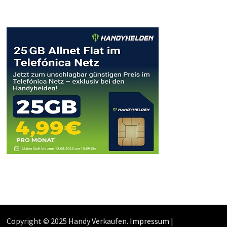
Copyright © 2025 Handy Verkaufen.
Impressum
|