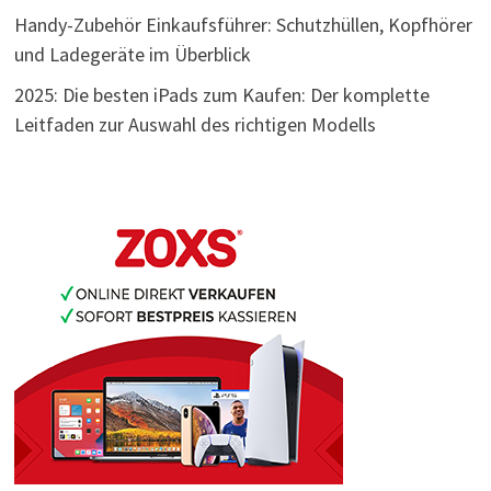
Handy-Zubehör Einkaufsführer: Schutzhüllen, Kopfhörer
und Ladegeräte im Überblick
2025: Die besten iPads zum Kaufen: Der komplette
Leitfaden zur Auswahl des richtigen Modells