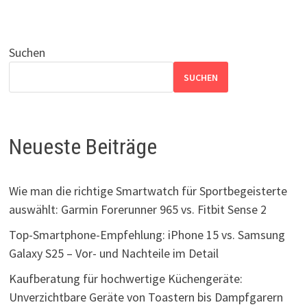
Suchen
SUCHEN
Neueste Beiträge
Wie man die richtige Smartwatch für Sportbegeisterte
auswählt: Garmin Forerunner 965 vs. Fitbit Sense 2
Top-Smartphone-Empfehlung: iPhone 15 vs. Samsung
Galaxy S25 – Vor- und Nachteile im Detail
Kaufberatung für hochwertige Küchengeräte:
Unverzichtbare Geräte von Toastern bis Dampfgarern