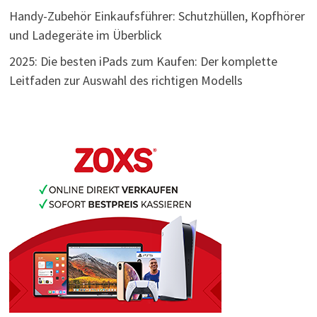
Handy-Zubehör Einkaufsführer: Schutzhüllen, Kopfhörer
und Ladegeräte im Überblick
2025: Die besten iPads zum Kaufen: Der komplette
Leitfaden zur Auswahl des richtigen Modells