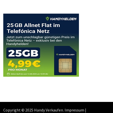
Copyright © 2025 Handy Verkaufen.
Impressum
|