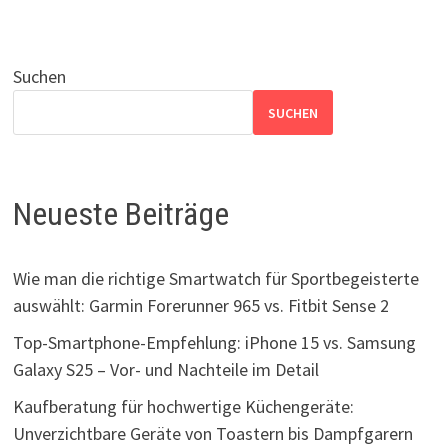
Suchen
SUCHEN
Neueste Beiträge
Wie man die richtige Smartwatch für Sportbegeisterte
auswählt: Garmin Forerunner 965 vs. Fitbit Sense 2
Top-Smartphone-Empfehlung: iPhone 15 vs. Samsung
Galaxy S25 – Vor- und Nachteile im Detail
Kaufberatung für hochwertige Küchengeräte:
Unverzichtbare Geräte von Toastern bis Dampfgarern