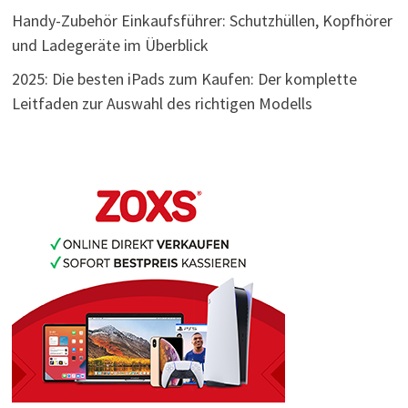
Handy-Zubehör Einkaufsführer: Schutzhüllen, Kopfhörer
und Ladegeräte im Überblick
2025: Die besten iPads zum Kaufen: Der komplette
Leitfaden zur Auswahl des richtigen Modells