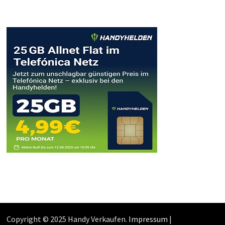
Copyright © 2025 Handy Verkaufen.
Impressum
|