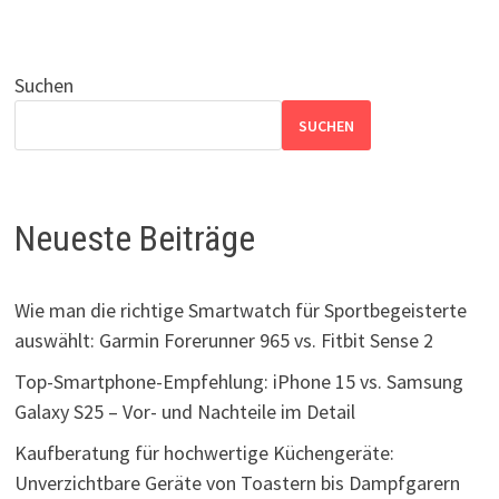
Suchen
SUCHEN
Neueste Beiträge
Wie man die richtige Smartwatch für Sportbegeisterte
auswählt: Garmin Forerunner 965 vs. Fitbit Sense 2
Top-Smartphone-Empfehlung: iPhone 15 vs. Samsung
Galaxy S25 – Vor- und Nachteile im Detail
Kaufberatung für hochwertige Küchengeräte:
Unverzichtbare Geräte von Toastern bis Dampfgarern