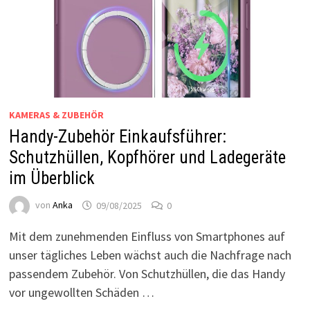
KAMERAS & ZUBEHÖR
Handy-Zubehör Einkaufsführer:
Schutzhüllen, Kopfhörer und Ladegeräte
im Überblick
von
Anka
09/08/2025
0
Mit dem zunehmenden Einfluss von Smartphones auf
unser tägliches Leben wächst auch die Nachfrage nach
passendem Zubehör. Von Schutzhüllen, die das Handy
vor ungewollten Schäden …