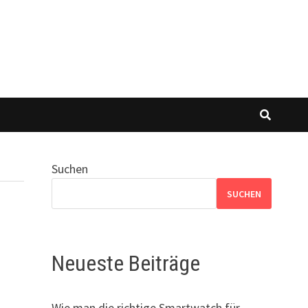
Suchen
SUCHEN
Neueste Beiträge
Wie man die richtige Smartwatch für