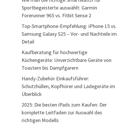
Sportbegeisterte auswählt: Garmin
Forerunner 965 vs. Fitbit Sense 2
Top-Smartphone-Empfehlung: iPhone 15 vs.
Samsung Galaxy S25 – Vor- und Nachteile im
Detail
Kaufberatung für hochwertige
Küchengeräte: Unverzichtbare Geräte von
Toastern bis Dampfgarern
Handy-Zubehör Einkaufsführer:
Schutzhüllen, Kopfhörer und Ladegeräte im
Überblick
2025: Die besten iPads zum Kaufen: Der
komplette Leitfaden zur Auswahl des
richtigen Modells