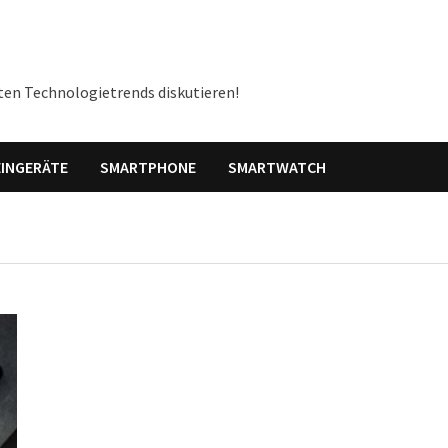
ten Technologietrends diskutieren!
INGERÄTE
SMARTPHONE
SMARTWATCH