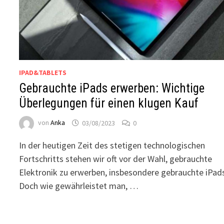
IPAD&TABLETS
Gebrauchte iPads erwerben: Wichtige
Überlegungen für einen klugen Kauf
von
Anka
03/08/2023
0
In der heutigen Zeit des stetigen technologischen
Fortschritts stehen wir oft vor der Wahl, gebrauchte
Elektronik zu erwerben, insbesondere gebrauchte iPad
Doch wie gewährleistet man, …