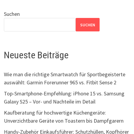
Suchen
SUCHEN
Neueste Beiträge
Wie man die richtige Smartwatch für Sportbegeisterte
auswählt: Garmin Forerunner 965 vs. Fitbit Sense 2
Top-Smartphone-Empfehlung: iPhone 15 vs. Samsung
Galaxy S25 – Vor- und Nachteile im Detail
Kaufberatung für hochwertige Küchengeräte:
Unverzichtbare Geräte von Toastern bis Dampfgarern
Handy-Zubehör Einkaufsführer: Schutzhüllen, Kopfhörer