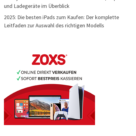
und Ladegeräte im Überblick
2025: Die besten iPads zum Kaufen: Der komplette
Leitfaden zur Auswahl des richtigen Modells