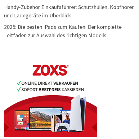
Handy-Zubehör Einkaufsführer: Schutzhüllen, Kopfhörer
und Ladegeräte im Überblick
2025: Die besten iPads zum Kaufen: Der komplette
Leitfaden zur Auswahl des richtigen Modells