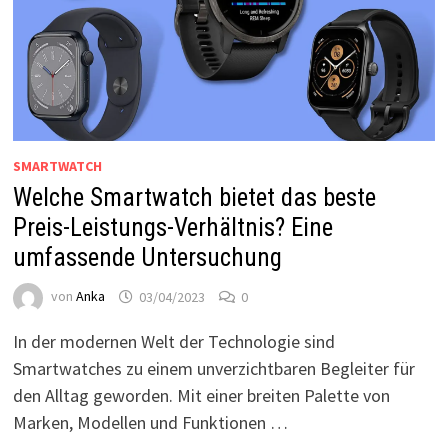
SMARTWATCH
Welche Smartwatch bietet das beste
Preis-Leistungs-Verhältnis? Eine
umfassende Untersuchung
von
Anka
03/04/2023
0
In der modernen Welt der Technologie sind
Smartwatches zu einem unverzichtbaren Begleiter für
den Alltag geworden. Mit einer breiten Palette von
Marken, Modellen und Funktionen …