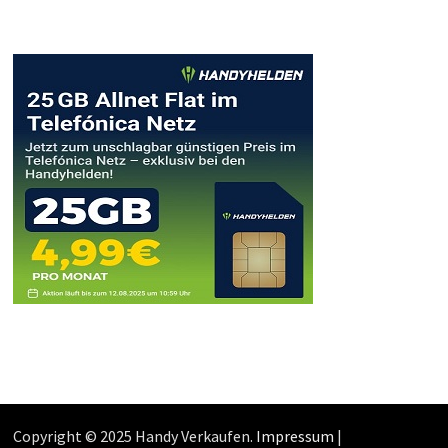
Copyright © 2025 Handy Verkaufen.
Impressum
|