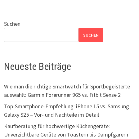
Suchen
SUCHEN
Neueste Beiträge
Wie man die richtige Smartwatch für Sportbegeisterte
auswählt: Garmin Forerunner 965 vs. Fitbit Sense 2
Top-Smartphone-Empfehlung: iPhone 15 vs. Samsung
Galaxy S25 – Vor- und Nachteile im Detail
Kaufberatung für hochwertige Küchengeräte:
Unverzichtbare Geräte von Toastern bis Dampfgarern