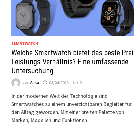
SMARTWATCH
Welche Smartwatch bietet das beste Prei
Leistungs-Verhältnis? Eine umfassende
Untersuchung
von
Anka
03/04/2023
0
In der modernen Welt der Technologie sind
Smartwatches zu einem unverzichtbaren Begleiter für
den Alltag geworden. Mit einer breiten Palette von
Marken, Modellen und Funktionen …