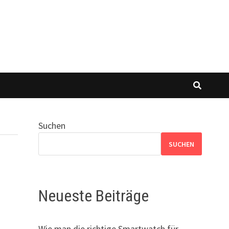
Suchen
SUCHEN
Neueste Beiträge
Wie man die richtige Smartwatch für