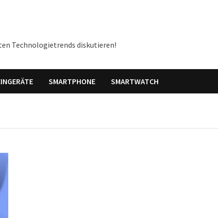
ten Technologietrends diskutieren!
INGERÄTE
SMARTPHONE
SMARTWATCH