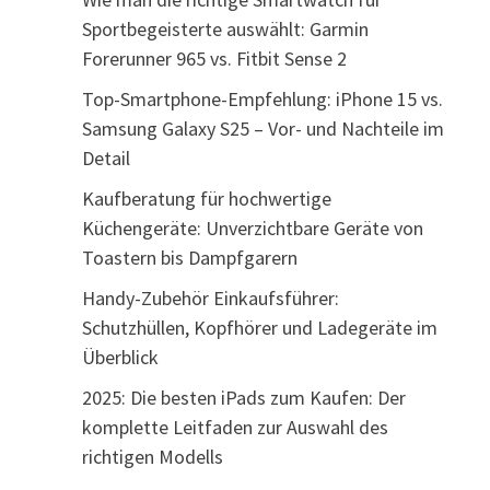
Sportbegeisterte auswählt: Garmin
Forerunner 965 vs. Fitbit Sense 2
Top-Smartphone-Empfehlung: iPhone 15 vs.
Samsung Galaxy S25 – Vor- und Nachteile im
Detail
Kaufberatung für hochwertige
Küchengeräte: Unverzichtbare Geräte von
Toastern bis Dampfgarern
Handy-Zubehör Einkaufsführer:
Schutzhüllen, Kopfhörer und Ladegeräte im
Überblick
2025: Die besten iPads zum Kaufen: Der
komplette Leitfaden zur Auswahl des
richtigen Modells