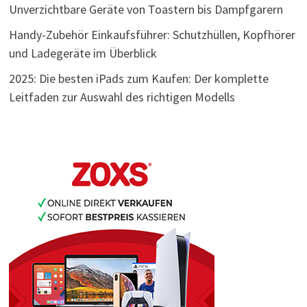
Unverzichtbare Geräte von Toastern bis Dampfgarern
Handy-Zubehör Einkaufsführer: Schutzhüllen, Kopfhörer
und Ladegeräte im Überblick
2025: Die besten iPads zum Kaufen: Der komplette
Leitfaden zur Auswahl des richtigen Modells