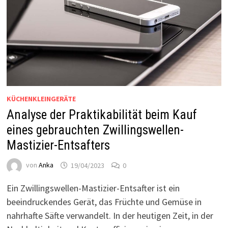
KÜCHENKLEINGERÄTE
Analyse der Praktikabilität beim Kauf
eines gebrauchten Zwillingswellen-
Mastizier-Entsafters
von
Anka
19/04/2023
0
Ein Zwillingswellen-Mastizier-Entsafter ist ein
beeindruckendes Gerät, das Früchte und Gemüse in
nahrhafte Säfte verwandelt. In der heutigen Zeit, in der