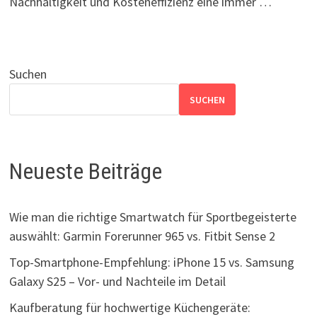
Nachhaltigkeit und Kosteneffizienz eine immer …
Suchen
SUCHEN
Neueste Beiträge
Wie man die richtige Smartwatch für Sportbegeisterte
auswählt: Garmin Forerunner 965 vs. Fitbit Sense 2
Top-Smartphone-Empfehlung: iPhone 15 vs. Samsung
Galaxy S25 – Vor- und Nachteile im Detail
Kaufberatung für hochwertige Küchengeräte: