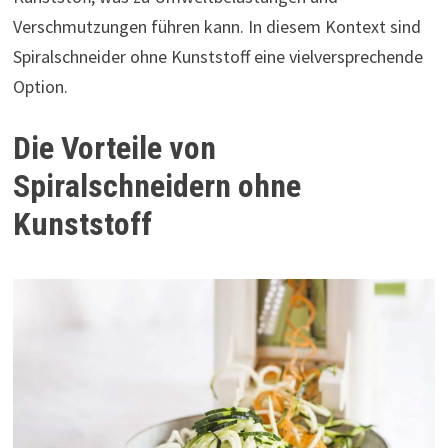
Verschmutzungen führen kann. In diesem Kontext sind
Spiralschneider ohne Kunststoff eine vielversprechende
Option.
Die Vorteile von
Spiralschneidern ohne
Kunststoff