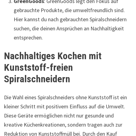
GreenGoods
: GreenGoods legt den Fokus auf
gebrauchte Produkte, die umweltfreundlich sind.
Hier kannst du nach gebrauchten Spiralschneidern
suchen, die deinen Ansprüchen an Nachhaltigkeit
entsprechen.
Nachhaltiges Kochen mit
Kunststoff-freien
Spiralschneidern
Die Wahl eines Spiralschneiders ohne Kunststoff ist ein
kleiner Schritt mit positivem Einfluss auf die Umwelt.
Diese Geräte ermöglichen nicht nur gesunde und
kreative Küchenkreationen, sondern tragen auch zur
Reduktion von Kunststoffmüll bei. Durch den Kauf