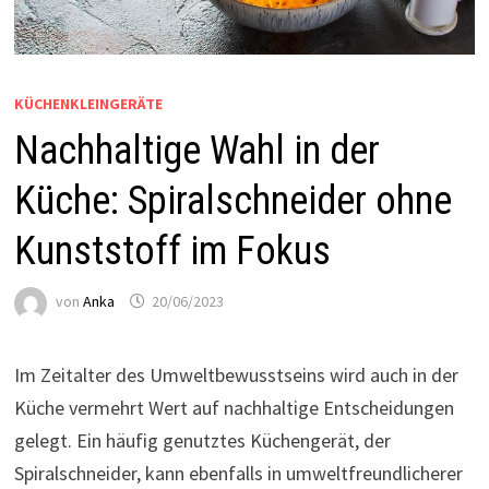
KÜCHENKLEINGERÄTE
Nachhaltige Wahl in der
Küche: Spiralschneider ohne
Kunststoff im Fokus
von
Anka
20/06/2023
Im Zeitalter des Umweltbewusstseins wird auch in der
Küche vermehrt Wert auf nachhaltige Entscheidungen
gelegt. Ein häufig genutztes Küchengerät, der
Spiralschneider, kann ebenfalls in umweltfreundlicherer