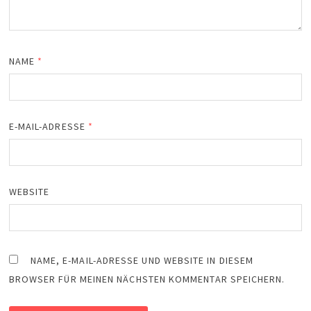
NAME
*
E-MAIL-ADRESSE
*
WEBSITE
NAME, E-MAIL-ADRESSE UND WEBSITE IN DIESEM
BROWSER FÜR MEINEN NÄCHSTEN KOMMENTAR SPEICHERN.