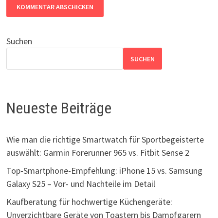
Suchen
SUCHEN
Neueste Beiträge
Wie man die richtige Smartwatch für Sportbegeisterte
auswählt: Garmin Forerunner 965 vs. Fitbit Sense 2
Top-Smartphone-Empfehlung: iPhone 15 vs. Samsung
Galaxy S25 – Vor- und Nachteile im Detail
Kaufberatung für hochwertige Küchengeräte:
Unverzichtbare Geräte von Toastern bis Dampfgarern