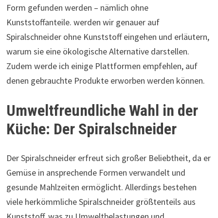
Form gefunden werden – nämlich ohne
Kunststoffanteile. werden wir genauer auf
Spiralschneider ohne Kunststoff eingehen und erläutern,
warum sie eine ökologische Alternative darstellen.
Zudem werde ich einige Plattformen empfehlen, auf
denen gebrauchte Produkte erworben werden können.
Umweltfreundliche Wahl in der
Küche: Der Spiralschneider
Der Spiralschneider erfreut sich großer Beliebtheit, da er
Gemüse in ansprechende Formen verwandelt und
gesunde Mahlzeiten ermöglicht. Allerdings bestehen
viele herkömmliche Spiralschneider größtenteils aus
Kunststoff, was zu Umweltbelastungen und