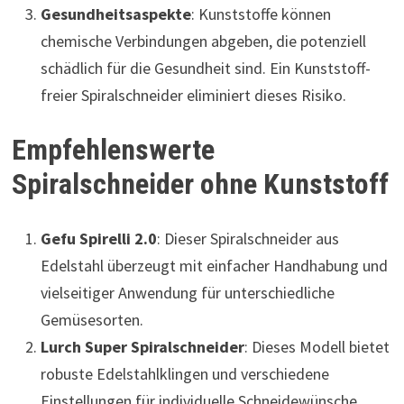
Gesundheitsaspekte
: Kunststoffe können
chemische Verbindungen abgeben, die potenziell
schädlich für die Gesundheit sind. Ein Kunststoff-
freier Spiralschneider eliminiert dieses Risiko.
Empfehlenswerte
Spiralschneider ohne Kunststoff
Gefu Spirelli 2.0
: Dieser Spiralschneider aus
Edelstahl überzeugt mit einfacher Handhabung und
vielseitiger Anwendung für unterschiedliche
Gemüsesorten.
Lurch Super Spiralschneider
: Dieses Modell bietet
robuste Edelstahlklingen und verschiedene
Einstellungen für individuelle Schneidewünsche.