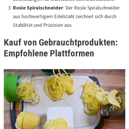
Rosle Spiralschneider
: Der Rosle Spiralschneider
aus hochwertigem Edelstahl zeichnet sich durch
Stabilität und Präzision aus.
Kauf von Gebrauchtprodukten:
Empfohlene Plattformen