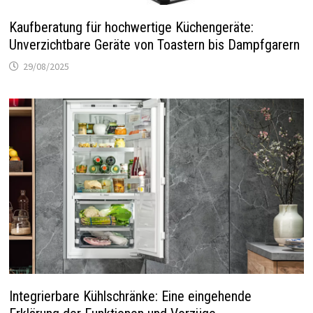
Kaufberatung für hochwertige Küchengeräte:
Unverzichtbare Geräte von Toastern bis Dampfgarern
29/08/2025
Integrierbare Kühlschränke: Eine eingehende