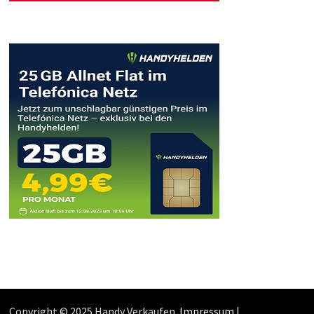
Copyright © 2025 Handy Verkaufen.
Impressum
|