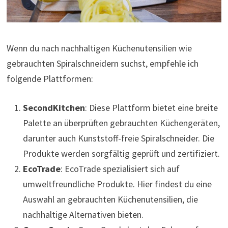
Wenn du nach nachhaltigen Küchenutensilien wie
gebrauchten Spiralschneidern suchst, empfehle ich
folgende Plattformen:
SecondKitchen
: Diese Plattform bietet eine breite
Palette an überprüften gebrauchten Küchengeräten,
darunter auch Kunststoff-freie Spiralschneider. Die
Produkte werden sorgfältig geprüft und zertifiziert.
EcoTrade
: EcoTrade spezialisiert sich auf
umweltfreundliche Produkte. Hier findest du eine
Auswahl an gebrauchten Küchenutensilien, die
nachhaltige Alternativen bieten.