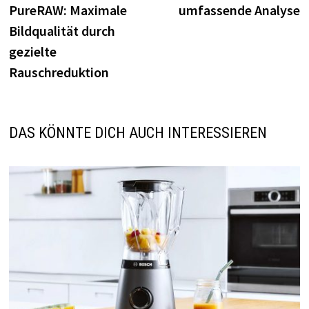
PureRAW: Maximale
umfassende Analyse
Bildqualität durch
gezielte
Rauschreduktion
DAS KÖNNTE DICH AUCH INTERESSIEREN