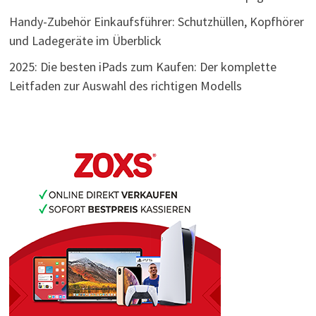
Handy-Zubehör Einkaufsführer: Schutzhüllen, Kopfhörer
und Ladegeräte im Überblick
2025: Die besten iPads zum Kaufen: Der komplette
Leitfaden zur Auswahl des richtigen Modells