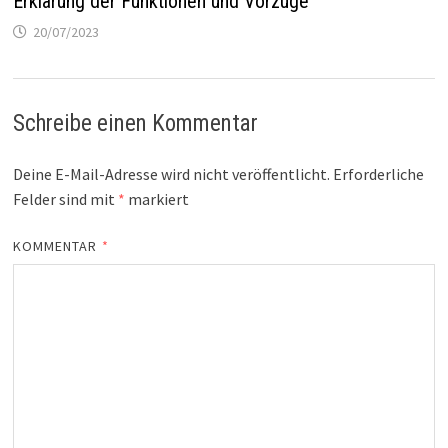
Erklärung der Funktionen und Vorzüge
20/07/2023
Schreibe einen Kommentar
Deine E-Mail-Adresse wird nicht veröffentlicht.
Erforderliche
Felder sind mit
*
markiert
KOMMENTAR
*