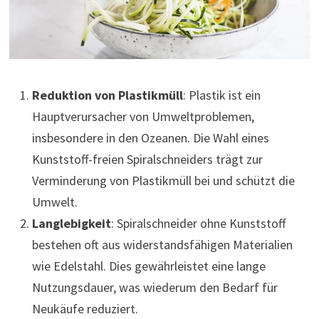
Reduktion von Plastikmüll
: Plastik ist ein
Hauptverursacher von Umweltproblemen,
insbesondere in den Ozeanen. Die Wahl eines
Kunststoff-freien Spiralschneiders trägt zur
Verminderung von Plastikmüll bei und schützt die
Umwelt.
Langlebigkeit
: Spiralschneider ohne Kunststoff
bestehen oft aus widerstandsfähigen Materialien
wie Edelstahl. Dies gewährleistet eine lange
Nutzungsdauer, was wiederum den Bedarf für
Neukäufe reduziert.