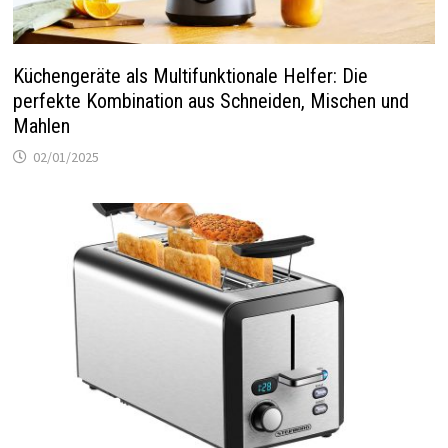
Küchengeräte als Multifunktionale Helfer: Die
perfekte Kombination aus Schneiden, Mischen und
Mahlen
02/01/2025