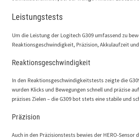
Leistungstests
Um die Leistung der Logitech G309 umfassend zu bewe
Reaktionsgeschwindigkeit, Präzision, Akkulaufzeit un
Reaktionsgeschwindigkeit
In den Reaktionsgeschwindigkeitstests zeigte die G30
wurden Klicks und Bewegungen schnell und präzise auf
präzises Zielen – die G309 bot stets eine stabile und
Präzision
Auch in den Präzisionstests bewies der HERO-Sensor de