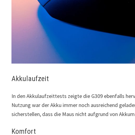
Akkulaufzeit
In den Akkulaufzeittests zeigte die G309 ebenfalls he
Nutzung war der Akku immer noch ausreichend geladen
sicherstellen, dass die Maus nicht aufgrund von Akkuma
Komfort