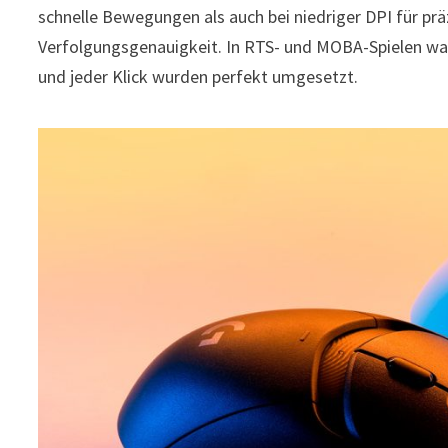
schnelle Bewegungen als auch bei niedriger DPI für prä
Verfolgungsgenauigkeit. In RTS- und MOBA-Spielen wa
und jeder Klick wurden perfekt umgesetzt.