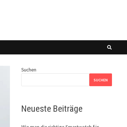
Suchen
SUCHEN
Neueste Beiträge
Wie man die richtige Smartwatch für