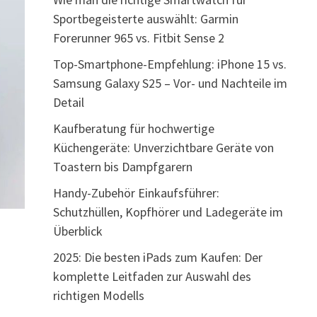
Sportbegeisterte auswählt: Garmin
Forerunner 965 vs. Fitbit Sense 2
Top-Smartphone-Empfehlung: iPhone 15 vs.
Samsung Galaxy S25 – Vor- und Nachteile im
Detail
Kaufberatung für hochwertige
Küchengeräte: Unverzichtbare Geräte von
Toastern bis Dampfgarern
Handy-Zubehör Einkaufsführer:
Schutzhüllen, Kopfhörer und Ladegeräte im
Überblick
2025: Die besten iPads zum Kaufen: Der
komplette Leitfaden zur Auswahl des
richtigen Modells