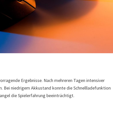
rvorragende Ergebnisse. Nach mehreren Tagen intensiver
. Bei niedrigem Akkustand konnte die Schnellladefunktion
ngel die Spielerfahrung beeinträchtigt.