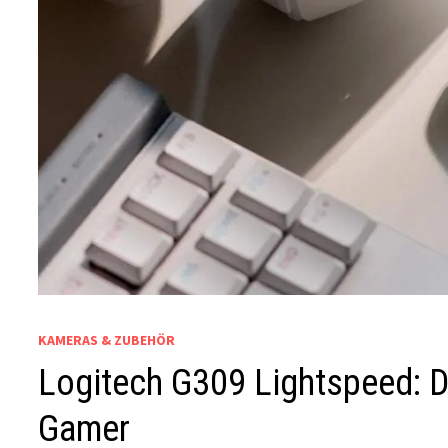
KAMERAS & ZUBEHÖR
Logitech G309 Lightspeed: D
Gamer