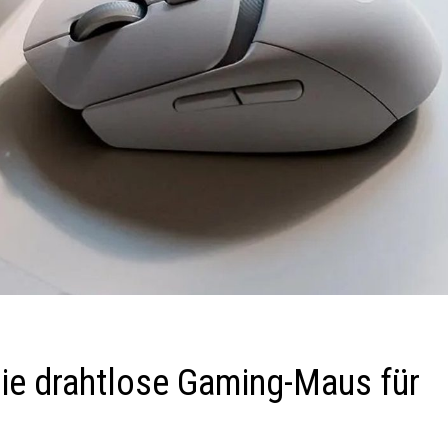
ie drahtlose Gaming-Maus für