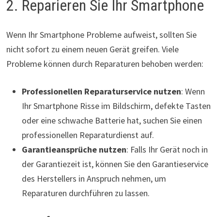
2. Reparieren Sie Ihr Smartphone
Wenn Ihr Smartphone Probleme aufweist, sollten Sie
nicht sofort zu einem neuen Gerät greifen. Viele
Probleme können durch Reparaturen behoben werden:
Professionellen Reparaturservice nutzen
: Wenn
Ihr Smartphone Risse im Bildschirm, defekte Tasten
oder eine schwache Batterie hat, suchen Sie einen
professionellen Reparaturdienst auf.
Garantieansprüche nutzen
: Falls Ihr Gerät noch in
der Garantiezeit ist, können Sie den Garantieservice
des Herstellers in Anspruch nehmen, um
Reparaturen durchführen zu lassen.