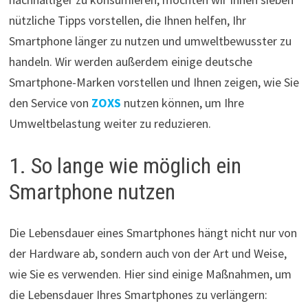
nützliche Tipps vorstellen, die Ihnen helfen, Ihr
Smartphone länger zu nutzen und umweltbewusster zu
handeln. Wir werden außerdem einige deutsche
Smartphone-Marken vorstellen und Ihnen zeigen, wie Sie
den Service von
ZOXS
nutzen können, um Ihre
Umweltbelastung weiter zu reduzieren.
1. So lange wie möglich ein
Smartphone nutzen
Die Lebensdauer eines Smartphones hängt nicht nur von
der Hardware ab, sondern auch von der Art und Weise,
wie Sie es verwenden. Hier sind einige Maßnahmen, um
die Lebensdauer Ihres Smartphones zu verlängern: