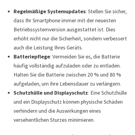
Regelmäßige Systemupdates
: Stellen Sie sicher,
dass Ihr Smartphone immer mit der neuesten
Betriebssystemversion ausgestattet ist. Dies
erhöht nicht nur die Sicherheit, sondern verbessert
auch die Leistung Ihres Geräts.
Batteriepflege
: Vermeiden Sie es, die Batterie
häufig vollständig aufzuladen oder zu entladen.
Halten Sie die Batterie zwischen 20 % und 80 %
aufgeladen, um ihre Lebensdauer zu verlängern.
Schutzhülle und Displayschutz
: Eine Schutzhülle
und ein Displayschutz können physische Schäden
verhindern und die Auswirkungen eines
versehentlichen Sturzes minimieren.