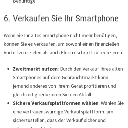
Bedürftige.
6. Verkaufen Sie Ihr Smartphone
Wenn Sie Ihr altes Smartphone nicht mehr benötigen,
können Sie es verkaufen, um sowohl einen finanziellen
Vorteil zu erzielen als auch Elektroschrott zu reduzieren:
Zweitmarkt nutzen
: Durch den Verkauf Ihres alten
Smartphones auf dem Gebrauchtmarkt kann
jemand anderes von Ihrem Gerät profitieren und
gleichzeitig reduzieren Sie den Abfall.
Sichere Verkaufsplattformen wählen
: Wählen Sie
eine vertrauenswürdige Verkaufsplattform, um
sicherzustellen, dass der Verkauf sicher und