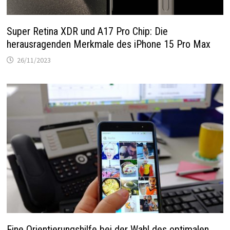
Super Retina XDR und A17 Pro Chip: Die
herausragenden Merkmale des iPhone 15 Pro Max
26/11/2023
Eine Orientierungshilfe bei der Wahl des optimalen