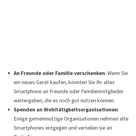
An Freunde oder Familie verschenken
: Wenn Sie
ein neues Gerät kaufen, könnten Sie Ihr altes
Smartphone an Freunde oder Familienmitglieder
weitergeben, die es noch gut nutzen können.
Spenden an Wohltätigkeitsorganisationen
:
Einige gemeinnützige Organisationen nehmen alte
Smartphones entgegen und verteilen sie an