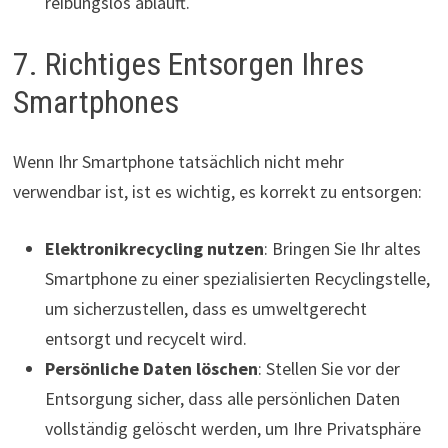
reibungslos abläuft.
7. Richtiges Entsorgen Ihres
Smartphones
Wenn Ihr Smartphone tatsächlich nicht mehr
verwendbar ist, ist es wichtig, es korrekt zu entsorgen:
Elektronikrecycling nutzen
: Bringen Sie Ihr altes
Smartphone zu einer spezialisierten Recyclingstelle,
um sicherzustellen, dass es umweltgerecht
entsorgt und recycelt wird.
Persönliche Daten löschen
: Stellen Sie vor der
Entsorgung sicher, dass alle persönlichen Daten
vollständig gelöscht werden, um Ihre Privatsphäre