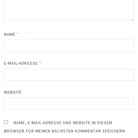
NAME
*
E-MAIL-ADRESSE
*
WEBSITE
NAME, E-MAIL-ADRESSE UND WEBSITE IN DIESEM
BROWSER FÜR MEINEN NÄCHSTEN KOMMENTAR SPEICHERN.