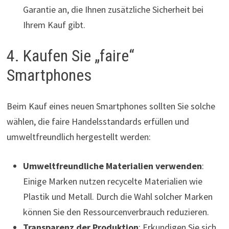
Garantie an, die Ihnen zusätzliche Sicherheit bei
Ihrem Kauf gibt.
4. Kaufen Sie „faire“
Smartphones
Beim Kauf eines neuen Smartphones sollten Sie solche
wählen, die faire Handelsstandards erfüllen und
umweltfreundlich hergestellt werden:
Umweltfreundliche Materialien verwenden
:
Einige Marken nutzen recycelte Materialien wie
Plastik und Metall. Durch die Wahl solcher Marken
können Sie den Ressourcenverbrauch reduzieren.
Transparenz der Produktion
: Erkundigen Sie sich