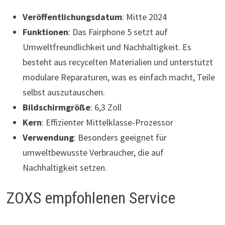
Veröffentlichungsdatum
: Mitte 2024
Funktionen
: Das Fairphone 5 setzt auf
Umweltfreundlichkeit und Nachhaltigkeit. Es
besteht aus recycelten Materialien und unterstützt
modulare Reparaturen, was es einfach macht, Teile
selbst auszutauschen.
Bildschirmgröße
: 6,3 Zoll
Kern
: Effizienter Mittelklasse-Prozessor
Verwendung
: Besonders geeignet für
umweltbewusste Verbraucher, die auf
Nachhaltigkeit setzen.
ZOXS empfohlenen Service