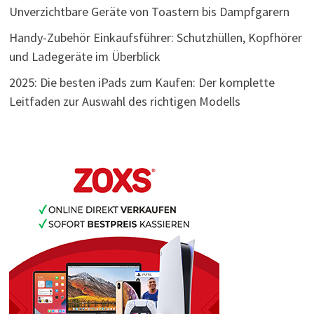
Unverzichtbare Geräte von Toastern bis Dampfgarern
Handy-Zubehör Einkaufsführer: Schutzhüllen, Kopfhörer
und Ladegeräte im Überblick
2025: Die besten iPads zum Kaufen: Der komplette
Leitfaden zur Auswahl des richtigen Modells