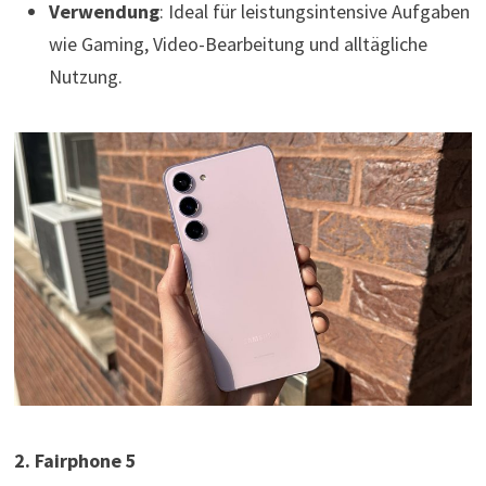
Verwendung
: Ideal für leistungsintensive Aufgaben
wie Gaming, Video-Bearbeitung und alltägliche
Nutzung.
2. Fairphone 5