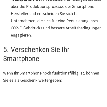
über die Produktionsprozesse der Smartphone-
Hersteller und entscheiden Sie sich für
Unternehmen, die sich für eine Reduzierung ihres
CO2-Fußabdrucks und bessere Arbeitsbedingungen
engagieren.
5. Verschenken Sie Ihr
Smartphone
Wenn Ihr Smartphone noch funktionsfähig ist, können
Sie es als Geschenk weitergeben: