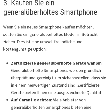
3. Kaufen Sie ein
generalüberholtes Smartphone
Wenn Sie ein neues Smartphone kaufen möchten,
sollten Sie ein generalüberholtes Modell in Betracht
ziehen. Dies ist eine umweltfreundliche und
kostengünstige Option:
Zertifizierte generalüberholte Geräte wählen
:
Generalüberholte Smartphones werden gründlich
überprüft und gereinigt, um sicherzustellen, dass sie
in einem neuwertigen Zustand sind. Zertifizierte
Geräte bieten Ihnen eine ausgezeichnete Qualität.
Auf Garantie achten
: Viele Anbieter von
generalüberholten Smartphones bieten eine