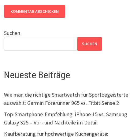
Suchen
SUCHEN
Neueste Beiträge
Wie man die richtige Smartwatch für Sportbegeisterte
auswählt: Garmin Forerunner 965 vs. Fitbit Sense 2
Top-Smartphone-Empfehlung: iPhone 15 vs. Samsung
Galaxy S25 – Vor- und Nachteile im Detail
Kaufberatung für hochwertige Küchengeräte: