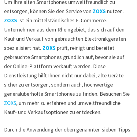
Um Ihre alten Smartphones umweltfreundlich zu
entsorgen, können Sie den Service von
ZOXS
nutzen.
ZOXS
ist ein mittelständisches E-Commerce-
Unternehmen aus dem Rheingebiet, das sich auf den
Kauf und Verkauf von gebrauchten Elektronikgeräten
spezialisiert hat.
ZOXS
prüft, reinigt und bereitet
gebrauchte Smartphones gründlich auf, bevor sie auf
der Online-Plattform verkauft werden. Diese
Dienstleistung hilft Ihnen nicht nur dabei, alte Geräte
sicher zu entsorgen, sondern auch, hochwertige
generalüberholte Smartphones zu finden. Besuchen Sie
ZOXS
, um mehr zu erfahren und umweltfreundliche
Kauf- und Verkaufsoptionen zu entdecken.
Durch die Anwendung der oben genannten sieben Tipps