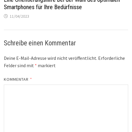
Smartphones für Ihre Bedürfnisse
11/04/2023
Schreibe einen Kommentar
Deine E-Mail-Adresse wird nicht veröffentlicht.
Erforderliche
Felder sind mit
*
markiert
KOMMENTAR
*