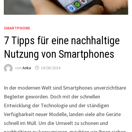
SMARTPHONE
7 Tipps für eine nachhaltige
Nutzung von Smartphones
von
Anka
18/08/2024
In der modernen Welt sind Smartphones unverzichtbare
Begleiter geworden. Doch mit der schnellen
Entwicklung der Technologie und der ständigen
Verfügbarkeit neuer Modelle, landen viele alte Geräte
schnell im Müll. Um die Umwelt zu schonen und
nachhaltiger zu konsumieren, möchten wir Ihnen sieben