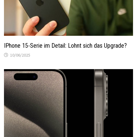
IPhone 15-Serie im Detail: Lohnt sich das Upgrade?
10/06/2025