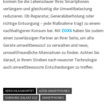
können Sie die Lebensdauer Ihres Smartphones
verlängern und gleichzeitig die Umweltbelastung
reduzieren. Ob Reparatur, Generalüberholung oder
richtige Entsorgung – jede Maßnahme trägt zu einem
nachhaltigeren Konsum bei. Mit
ZOXS
haben Sie zudem
einen zuverlässigen Partner an Ihrer Seite, um alte
Geräte umweltbewusst zu verwalten und neue,
umweltfreundliche Alternativen zu finden. Achten Sie
darauf, in Ihrem Streben nach neuester Technologie
auch umweltbewusste Entscheidungen zu treffen.
VERSCHLAGWORTET
ALTEN SMARTPHONES
SAMSUNG GALAXY S23
SMARTPHONES