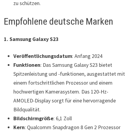
zu schützen.
Empfohlene deutsche Marken
1. Samsung Galaxy S23
Veröffentlichungsdatum
: Anfang 2024
Funktionen
: Das Samsung Galaxy S23 bietet
Spitzenleistung und -funktionen, ausgestattet mit
einem fortschrittlichen Prozessor und einem
hochwertigen Kamerasystem. Das 120-Hz-
AMOLED-Display sorgt für eine hervorragende
Bildqualität.
Bildschirmgröße
: 6,1 Zoll
Kern
: Qualcomm Snapdragon 8 Gen 2 Prozessor