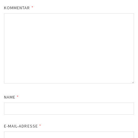
KOMMENTAR
*
NAME
*
E-MAIL-ADRESSE
*