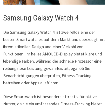
Samsung Galaxy Watch 4
Die Samsung Galaxy Watch 4 ist zweifellos eine der
besten Smartwatches auf dem Markt und überzeugt mit
ihrem stilvollen Design und einer Vielzahl von
Funktionen. Ihr helles AMOLED-Display bietet klare und
lebendige Farben, während der schnelle Prozessor eine
reibungslose Leistung gewährleistet, egal ob Sie
Benachrichtigungen überprüfen, Fitness-Tracking
betreiben oder Apps ausführen.
Diese Smartwatch ist besonders attraktiv für aktive
Nutzer, da sie ein umfassendes Fitness-Tracking bietet.