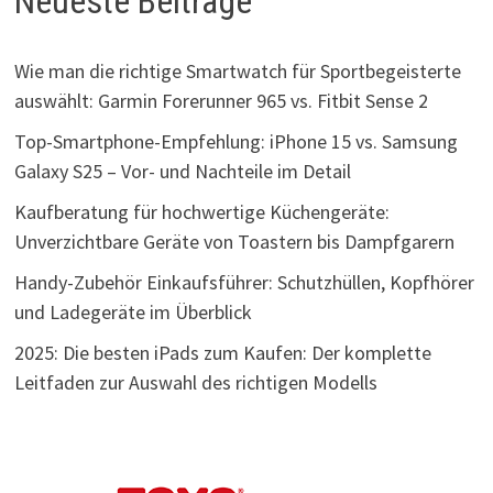
Neueste Beiträge
Wie man die richtige Smartwatch für Sportbegeisterte
auswählt: Garmin Forerunner 965 vs. Fitbit Sense 2
Top-Smartphone-Empfehlung: iPhone 15 vs. Samsung
Galaxy S25 – Vor- und Nachteile im Detail
Kaufberatung für hochwertige Küchengeräte:
Unverzichtbare Geräte von Toastern bis Dampfgarern
Handy-Zubehör Einkaufsführer: Schutzhüllen, Kopfhörer
und Ladegeräte im Überblick
2025: Die besten iPads zum Kaufen: Der komplette
Leitfaden zur Auswahl des richtigen Modells