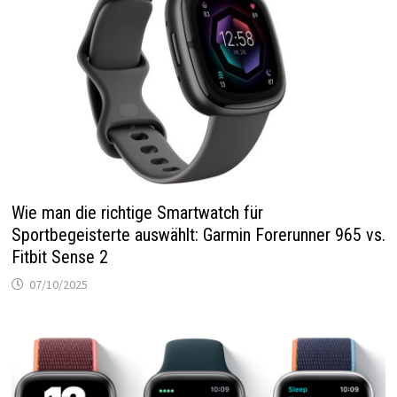
Wie man die richtige Smartwatch für
Sportbegeisterte auswählt: Garmin Forerunner 965 vs.
Fitbit Sense 2
07/10/2025