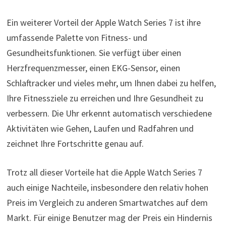
Ein weiterer Vorteil der Apple Watch Series 7 ist ihre
umfassende Palette von Fitness- und
Gesundheitsfunktionen. Sie verfügt über einen
Herzfrequenzmesser, einen EKG-Sensor, einen
Schlaftracker und vieles mehr, um Ihnen dabei zu helfen,
Ihre Fitnessziele zu erreichen und Ihre Gesundheit zu
verbessern. Die Uhr erkennt automatisch verschiedene
Aktivitäten wie Gehen, Laufen und Radfahren und
zeichnet Ihre Fortschritte genau auf.
Trotz all dieser Vorteile hat die Apple Watch Series 7
auch einige Nachteile, insbesondere den relativ hohen
Preis im Vergleich zu anderen Smartwatches auf dem
Markt. Für einige Benutzer mag der Preis ein Hindernis