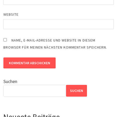
WEBSITE
NAME, E-MAIL-ADRESSE UND WEBSITE IN DIESEM
BROWSER FÜR MEINEN NÄCHSTEN KOMMENTAR SPEICHERN.
Suchen
SUCHEN