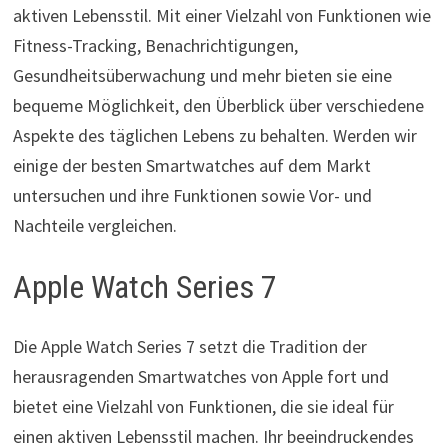
aktiven Lebensstil. Mit einer Vielzahl von Funktionen wie
Fitness-Tracking, Benachrichtigungen,
Gesundheitsüberwachung und mehr bieten sie eine
bequeme Möglichkeit, den Überblick über verschiedene
Aspekte des täglichen Lebens zu behalten. Werden wir
einige der besten Smartwatches auf dem Markt
untersuchen und ihre Funktionen sowie Vor- und
Nachteile vergleichen.
Apple Watch Series 7
Die Apple Watch Series 7 setzt die Tradition der
herausragenden Smartwatches von Apple fort und
bietet eine Vielzahl von Funktionen, die sie ideal für
einen aktiven Lebensstil machen. Ihr beeindruckendes