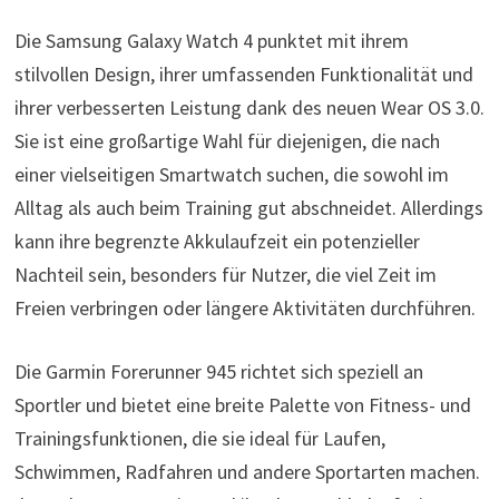
Die Samsung Galaxy Watch 4 punktet mit ihrem
stilvollen Design, ihrer umfassenden Funktionalität und
ihrer verbesserten Leistung dank des neuen Wear OS 3.0.
Sie ist eine großartige Wahl für diejenigen, die nach
einer vielseitigen Smartwatch suchen, die sowohl im
Alltag als auch beim Training gut abschneidet. Allerdings
kann ihre begrenzte Akkulaufzeit ein potenzieller
Nachteil sein, besonders für Nutzer, die viel Zeit im
Freien verbringen oder längere Aktivitäten durchführen.
Die Garmin Forerunner 945 richtet sich speziell an
Sportler und bietet eine breite Palette von Fitness- und
Trainingsfunktionen, die sie ideal für Laufen,
Schwimmen, Radfahren und andere Sportarten machen.