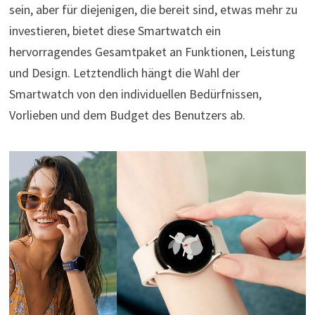
sein, aber für diejenigen, die bereit sind, etwas mehr zu
investieren, bietet diese Smartwatch ein
hervorragendes Gesamtpaket an Funktionen, Leistung
und Design. Letztendlich hängt die Wahl der
Smartwatch von den individuellen Bedürfnissen,
Vorlieben und dem Budget des Benutzers ab.