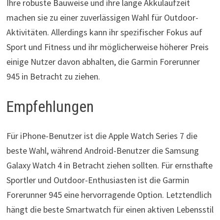
Ihre robuste Bauweise und ihre lange Akkulaufzeit
machen sie zu einer zuverlässigen Wahl für Outdoor-
Aktivitäten. Allerdings kann ihr spezifischer Fokus auf
Sport und Fitness und ihr möglicherweise höherer Preis
einige Nutzer davon abhalten, die Garmin Forerunner
945 in Betracht zu ziehen.
Empfehlungen
Für iPhone-Benutzer ist die Apple Watch Series 7 die
beste Wahl, während Android-Benutzer die Samsung
Galaxy Watch 4 in Betracht ziehen sollten. Für ernsthafte
Sportler und Outdoor-Enthusiasten ist die Garmin
Forerunner 945 eine hervorragende Option. Letztendlich
hängt die beste Smartwatch für einen aktiven Lebensstil