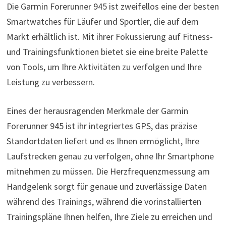
Die Garmin Forerunner 945 ist zweifellos eine der besten
Smartwatches für Läufer und Sportler, die auf dem
Markt erhältlich ist. Mit ihrer Fokussierung auf Fitness-
und Trainingsfunktionen bietet sie eine breite Palette
von Tools, um Ihre Aktivitäten zu verfolgen und Ihre
Leistung zu verbessern.
Eines der herausragenden Merkmale der Garmin
Forerunner 945 ist ihr integriertes GPS, das präzise
Standortdaten liefert und es Ihnen ermöglicht, Ihre
Laufstrecken genau zu verfolgen, ohne Ihr Smartphone
mitnehmen zu müssen. Die Herzfrequenzmessung am
Handgelenk sorgt für genaue und zuverlässige Daten
während des Trainings, während die vorinstallierten
Trainingspläne Ihnen helfen, Ihre Ziele zu erreichen und