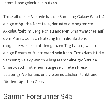
Ihrem Handgelenk aus nutzen.
Trotz all dieser Vorteile hat die Samsung Galaxy Watch 4
einige mögliche Nachteile, darunter die begrenzte
Akkulaufzeit im Vergleich zu anderen Smartwatches auf
dem Markt. Je nach Nutzung kann die Batterie
möglicherweise nicht den ganzen Tag halten, was für
einige Benutzer frustrierend sein kann. Trotzdem ist die
Samsung Galaxy Watch 4 insgesamt eine großartige
Smartwatch mit einem ausgezeichneten Preis-
Leistungs-Verhältnis und vielen nützlichen Funktionen
für den täglichen Gebrauch.
Garmin Forerunner 945