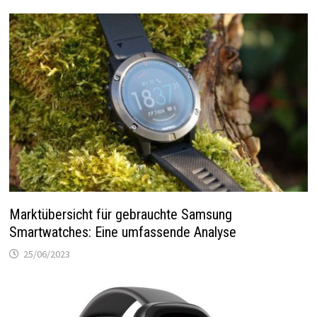
Marktübersicht für gebrauchte Samsung
Smartwatches: Eine umfassende Analyse
25/06/2023