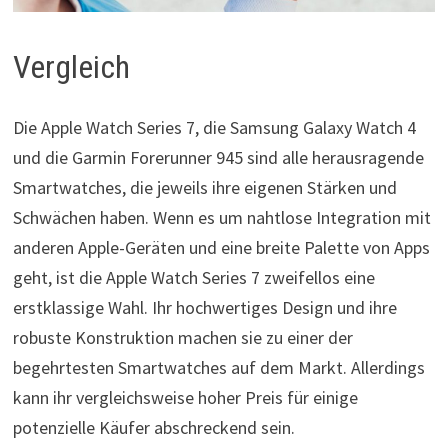
Vergleich
Die Apple Watch Series 7, die Samsung Galaxy Watch 4
und die Garmin Forerunner 945 sind alle herausragende
Smartwatches, die jeweils ihre eigenen Stärken und
Schwächen haben. Wenn es um nahtlose Integration mit
anderen Apple-Geräten und eine breite Palette von Apps
geht, ist die Apple Watch Series 7 zweifellos eine
erstklassige Wahl. Ihr hochwertiges Design und ihre
robuste Konstruktion machen sie zu einer der
begehrtesten Smartwatches auf dem Markt. Allerdings
kann ihr vergleichsweise hoher Preis für einige
potenzielle Käufer abschreckend sein.