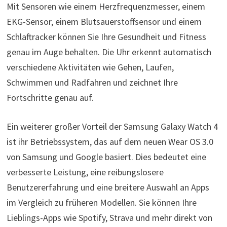
Mit Sensoren wie einem Herzfrequenzmesser, einem
EKG-Sensor, einem Blutsauerstoffsensor und einem
Schlaftracker können Sie Ihre Gesundheit und Fitness
genau im Auge behalten. Die Uhr erkennt automatisch
verschiedene Aktivitäten wie Gehen, Laufen,
Schwimmen und Radfahren und zeichnet Ihre
Fortschritte genau auf.
Ein weiterer großer Vorteil der Samsung Galaxy Watch 4
ist ihr Betriebssystem, das auf dem neuen Wear OS 3.0
von Samsung und Google basiert. Dies bedeutet eine
verbesserte Leistung, eine reibungslosere
Benutzererfahrung und eine breitere Auswahl an Apps
im Vergleich zu früheren Modellen. Sie können Ihre
Lieblings-Apps wie Spotify, Strava und mehr direkt von