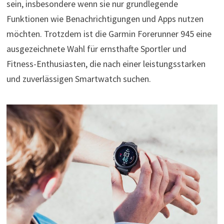
sein, insbesondere wenn sie nur grundlegende
Funktionen wie Benachrichtigungen und Apps nutzen
möchten. Trotzdem ist die Garmin Forerunner 945 eine
ausgezeichnete Wahl für ernsthafte Sportler und
Fitness-Enthusiasten, die nach einer leistungsstarken
und zuverlässigen Smartwatch suchen.