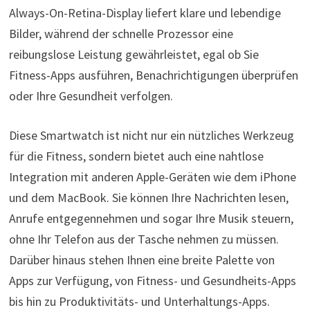
Always-On-Retina-Display liefert klare und lebendige
Bilder, während der schnelle Prozessor eine
reibungslose Leistung gewährleistet, egal ob Sie
Fitness-Apps ausführen, Benachrichtigungen überprüfen
oder Ihre Gesundheit verfolgen.
Diese Smartwatch ist nicht nur ein nützliches Werkzeug
für die Fitness, sondern bietet auch eine nahtlose
Integration mit anderen Apple-Geräten wie dem iPhone
und dem MacBook. Sie können Ihre Nachrichten lesen,
Anrufe entgegennehmen und sogar Ihre Musik steuern,
ohne Ihr Telefon aus der Tasche nehmen zu müssen.
Darüber hinaus stehen Ihnen eine breite Palette von
Apps zur Verfügung, von Fitness- und Gesundheits-Apps
bis hin zu Produktivitäts- und Unterhaltungs-Apps.