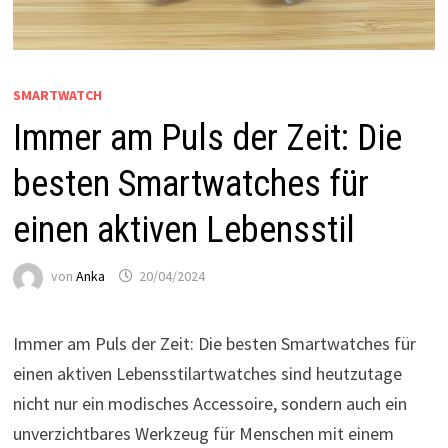
SMARTWATCH
Immer am Puls der Zeit: Die
besten Smartwatches für
einen aktiven Lebensstil
von
Anka
20/04/2024
Immer am Puls der Zeit: Die besten Smartwatches für
einen aktiven Lebensstilartwatches sind heutzutage
nicht nur ein modisches Accessoire, sondern auch ein
unverzichtbares Werkzeug für Menschen mit einem