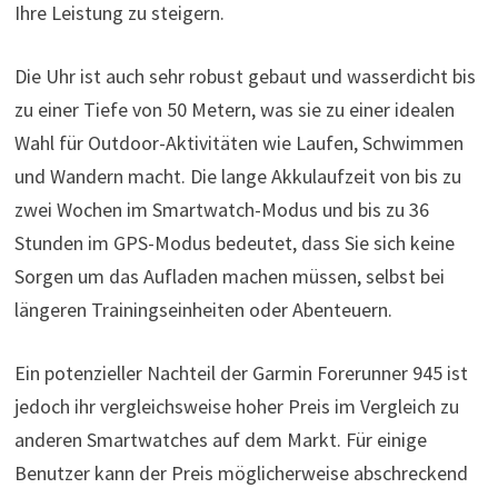
Ihre Leistung zu steigern.
Die Uhr ist auch sehr robust gebaut und wasserdicht bis
zu einer Tiefe von 50 Metern, was sie zu einer idealen
Wahl für Outdoor-Aktivitäten wie Laufen, Schwimmen
und Wandern macht. Die lange Akkulaufzeit von bis zu
zwei Wochen im Smartwatch-Modus und bis zu 36
Stunden im GPS-Modus bedeutet, dass Sie sich keine
Sorgen um das Aufladen machen müssen, selbst bei
längeren Trainingseinheiten oder Abenteuern.
Ein potenzieller Nachteil der Garmin Forerunner 945 ist
jedoch ihr vergleichsweise hoher Preis im Vergleich zu
anderen Smartwatches auf dem Markt. Für einige
Benutzer kann der Preis möglicherweise abschreckend