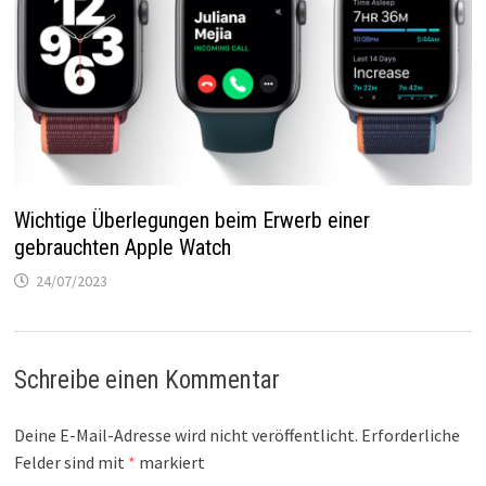
Wichtige Überlegungen beim Erwerb einer
gebrauchten Apple Watch
24/07/2023
Schreibe einen Kommentar
Deine E-Mail-Adresse wird nicht veröffentlicht.
Erforderliche
Felder sind mit
*
markiert