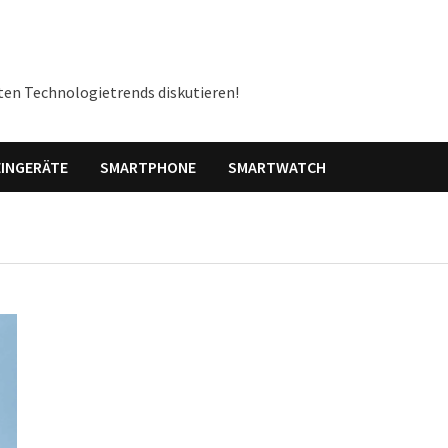
ten Technologietrends diskutieren!
INGERÄTE
SMARTPHONE
SMARTWATCH