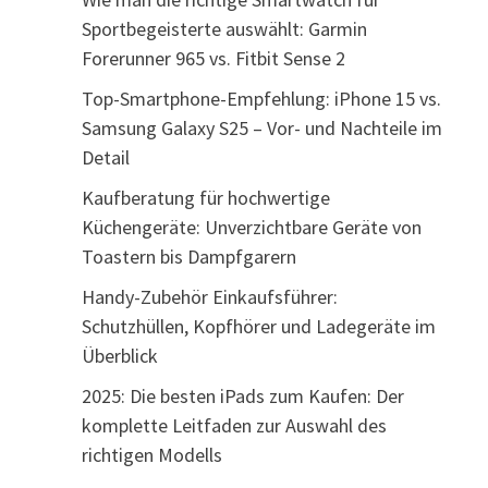
Sportbegeisterte auswählt: Garmin
Forerunner 965 vs. Fitbit Sense 2
Top-Smartphone-Empfehlung: iPhone 15 vs.
Samsung Galaxy S25 – Vor- und Nachteile im
Detail
Kaufberatung für hochwertige
Küchengeräte: Unverzichtbare Geräte von
Toastern bis Dampfgarern
Handy-Zubehör Einkaufsführer:
Schutzhüllen, Kopfhörer und Ladegeräte im
Überblick
2025: Die besten iPads zum Kaufen: Der
komplette Leitfaden zur Auswahl des
richtigen Modells