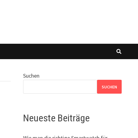
Suchen
SUCHEN
Neueste Beiträge
Wie man die richtige Smartwatch für