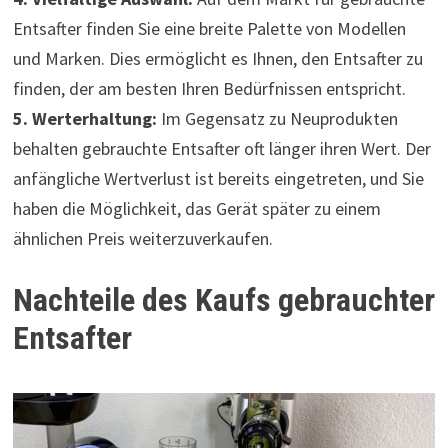
Entsafter finden Sie eine breite Palette von Modellen
und Marken. Dies ermöglicht es Ihnen, den Entsafter zu
finden, der am besten Ihren Bedürfnissen entspricht.
5. Werterhaltung:
Im Gegensatz zu Neuprodukten
behalten gebrauchte Entsafter oft länger ihren Wert. Der
anfängliche Wertverlust ist bereits eingetreten, und Sie
haben die Möglichkeit, das Gerät später zu einem
ähnlichen Preis weiterzuverkaufen.
Nachteile des Kaufs gebrauchter
Entsafter