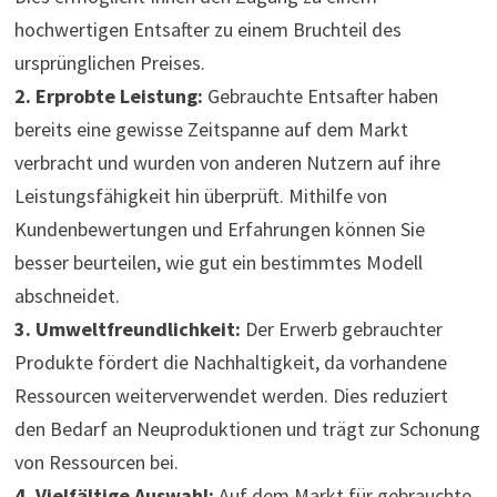
hochwertigen Entsafter zu einem Bruchteil des
ursprünglichen Preises.
2. Erprobte Leistung:
Gebrauchte Entsafter haben
bereits eine gewisse Zeitspanne auf dem Markt
verbracht und wurden von anderen Nutzern auf ihre
Leistungsfähigkeit hin überprüft. Mithilfe von
Kundenbewertungen und Erfahrungen können Sie
besser beurteilen, wie gut ein bestimmtes Modell
abschneidet.
3. Umweltfreundlichkeit:
Der Erwerb gebrauchter
Produkte fördert die Nachhaltigkeit, da vorhandene
Ressourcen weiterverwendet werden. Dies reduziert
den Bedarf an Neuproduktionen und trägt zur Schonung
von Ressourcen bei.
4. Vielfältige Auswahl:
Auf dem Markt für gebrauchte