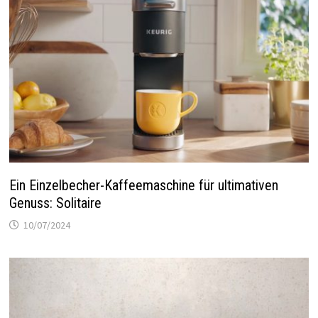
Ein Einzelbecher-Kaffeemaschine für ultimativen
Genuss: Solitaire
10/07/2024