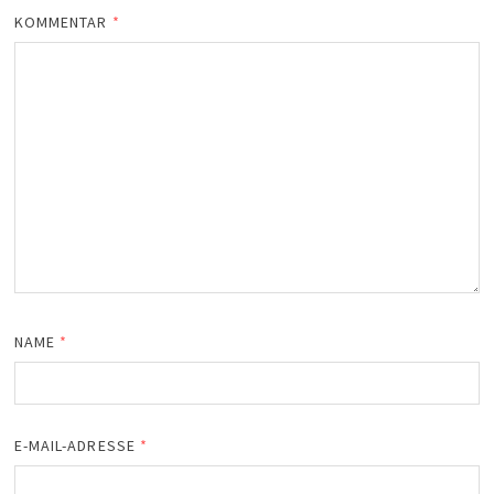
KOMMENTAR
*
NAME
*
E-MAIL-ADRESSE
*