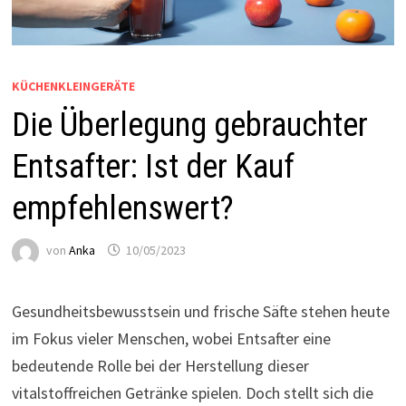
KÜCHENKLEINGERÄTE
Die Überlegung gebrauchter
Entsafter: Ist der Kauf
empfehlenswert?
von
Anka
10/05/2023
Gesundheitsbewusstsein und frische Säfte stehen heute
im Fokus vieler Menschen, wobei Entsafter eine
bedeutende Rolle bei der Herstellung dieser
vitalstoffreichen Getränke spielen. Doch stellt sich die