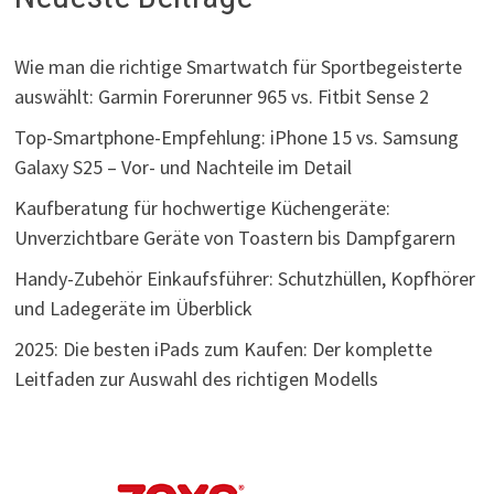
Wie man die richtige Smartwatch für Sportbegeisterte
auswählt: Garmin Forerunner 965 vs. Fitbit Sense 2
Top-Smartphone-Empfehlung: iPhone 15 vs. Samsung
Galaxy S25 – Vor- und Nachteile im Detail
Kaufberatung für hochwertige Küchengeräte:
Unverzichtbare Geräte von Toastern bis Dampfgarern
Handy-Zubehör Einkaufsführer: Schutzhüllen, Kopfhörer
und Ladegeräte im Überblick
2025: Die besten iPads zum Kaufen: Der komplette
Leitfaden zur Auswahl des richtigen Modells