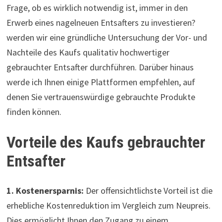
Frage, ob es wirklich notwendig ist, immer in den
Erwerb eines nagelneuen Entsafters zu investieren?
werden wir eine gründliche Untersuchung der Vor- und
Nachteile des Kaufs qualitativ hochwertiger
gebrauchter Entsafter durchführen. Darüber hinaus
werde ich Ihnen einige Plattformen empfehlen, auf
denen Sie vertrauenswürdige gebrauchte Produkte
finden können.
Vorteile des Kaufs gebrauchter
Entsafter
1. Kostenersparnis:
Der offensichtlichste Vorteil ist die
erhebliche Kostenreduktion im Vergleich zum Neupreis.
Dies ermöglicht Ihnen den Zugang zu einem