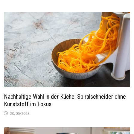
Nachhaltige Wahl in der Küche: Spiralschneider ohne
Kunststoff im Fokus
20/06/2023