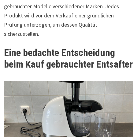
gebrauchter Modelle verschiedener Marken. Jedes
Produkt wird vor dem Verkauf einer gründlichen
Prüfung unterzogen, um dessen Qualität
sicherzustellen.
Eine bedachte Entscheidung
beim Kauf gebrauchter Entsafter