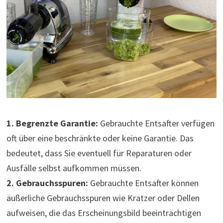
1. Begrenzte Garantie:
Gebrauchte Entsafter verfügen
oft über eine beschränkte oder keine Garantie. Das
bedeutet, dass Sie eventuell für Reparaturen oder
Ausfälle selbst aufkommen müssen.
2. Gebrauchsspuren:
Gebrauchte Entsafter können
äußerliche Gebrauchsspuren wie Kratzer oder Dellen
aufweisen, die das Erscheinungsbild beeinträchtigen