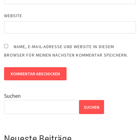
WEBSITE
NAME, E-MAIL-ADRESSE UND WEBSITE IN DIESEM
BROWSER FÜR MEINEN NÄCHSTEN KOMMENTAR SPEICHERN.
Suchen
SUCHEN
Neueste Beiträge