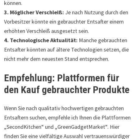
können.
3. Möglicher Verschleiß:
Je nach Nutzung durch den
Vorbesitzer könnte ein gebrauchter Entsafter einem
erhöhten Verschleiß ausgesetzt sein.
4. Technologische Aktualität:
Manche gebrauchten
Entsafter könnten auf ältere Technologien setzen, die
nicht mehr dem neuesten Stand entsprechen.
Empfehlung: Plattformen für
den Kauf gebrauchter Produkte
Wenn Sie nach qualitativ hochwertigen gebrauchten
Entsaftern suchen, empfehle ich Ihnen die Plattformen
„SecondKitchen“ und „GreenGadgetMarket“. Hier
finden Sie eine vielfältige Auswahl vertrauenswürdiger