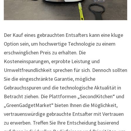
Der Kauf eines gebrauchten Entsafters kann eine kluge
Option sein, um hochwertige Technologie zu einem
erschwinglichen Preis zu erhalten. Die
Kosteneinsparungen, erprobte Leistung und
Umweltfreundlichkeit sprechen für sich. Dennoch sollten
Sie die eingeschränkte Garantie, mögliche
Gebrauchsspuren und die technologische Aktualität in
Betracht ziehen. Die Plattformen „SecondKitchen“ und
„GreenGadgetMarket“ bieten Ihnen die Möglichkeit,
vertrauenswürdige gebrauchte Entsafter mit Vertrauen
zu erwerben. Treffen Sie Ihre Entscheidung basierend