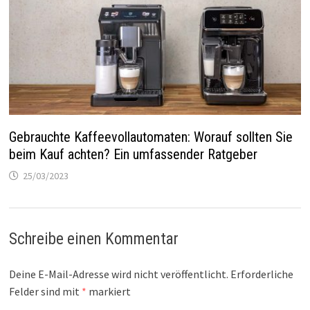
Gebrauchte Kaffeevollautomaten: Worauf sollten Sie
beim Kauf achten? Ein umfassender Ratgeber
25/03/2023
Schreibe einen Kommentar
Deine E-Mail-Adresse wird nicht veröffentlicht.
Erforderliche
Felder sind mit
*
markiert