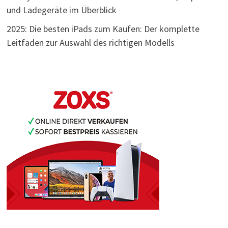
und Ladegeräte im Überblick
2025: Die besten iPads zum Kaufen: Der komplette
Leitfaden zur Auswahl des richtigen Modells