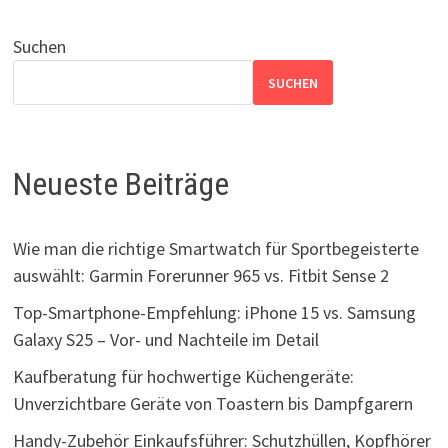
Suchen
SUCHEN
Neueste Beiträge
Wie man die richtige Smartwatch für Sportbegeisterte
auswählt: Garmin Forerunner 965 vs. Fitbit Sense 2
Top-Smartphone-Empfehlung: iPhone 15 vs. Samsung
Galaxy S25 – Vor- und Nachteile im Detail
Kaufberatung für hochwertige Küchengeräte:
Unverzichtbare Geräte von Toastern bis Dampfgarern
Handy-Zubehör Einkaufsführer: Schutzhüllen, Kopfhörer