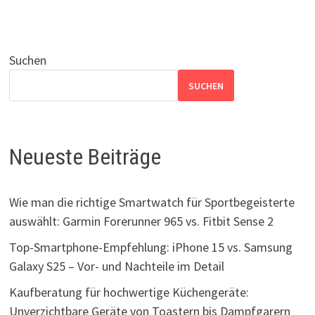
Suchen
SUCHEN
Neueste Beiträge
Wie man die richtige Smartwatch für Sportbegeisterte
auswählt: Garmin Forerunner 965 vs. Fitbit Sense 2
Top-Smartphone-Empfehlung: iPhone 15 vs. Samsung
Galaxy S25 – Vor- und Nachteile im Detail
Kaufberatung für hochwertige Küchengeräte:
Unverzichtbare Geräte von Toastern bis Dampfgarern