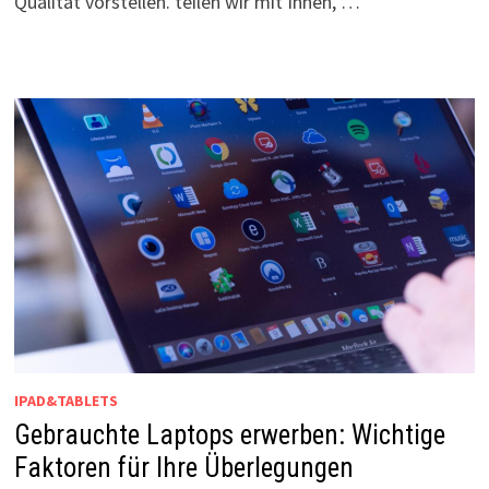
Qualität vorstellen. teilen wir mit Ihnen, …
IPAD&TABLETS
Gebrauchte Laptops erwerben: Wichtige
Faktoren für Ihre Überlegungen