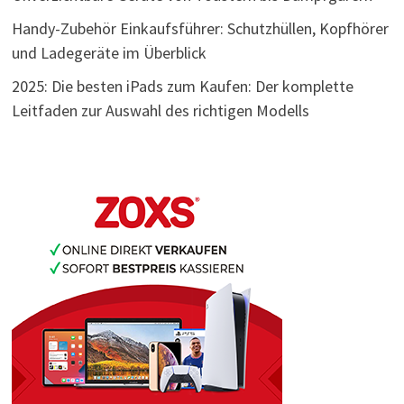
Handy-Zubehör Einkaufsführer: Schutzhüllen, Kopfhörer
und Ladegeräte im Überblick
2025: Die besten iPads zum Kaufen: Der komplette
Leitfaden zur Auswahl des richtigen Modells