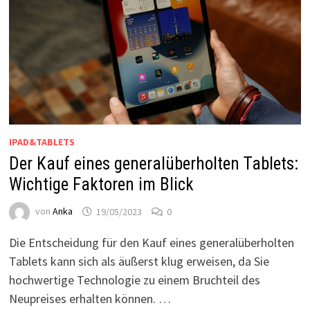
IPAD&TABLETS
Der Kauf eines generalüberholten Tablets:
Wichtige Faktoren im Blick
von
Anka
19/05/2023
0
Die Entscheidung für den Kauf eines generalüberholten
Tablets kann sich als äußerst klug erweisen, da Sie
hochwertige Technologie zu einem Bruchteil des
Neupreises erhalten können. …