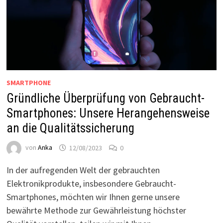
SMARTPHONE
Gründliche Überprüfung von Gebraucht-
Smartphones: Unsere Herangehensweise
an die Qualitätssicherung
von
Anka
12/08/2023
0
In der aufregenden Welt der gebrauchten
Elektronikprodukte, insbesondere Gebraucht-
Smartphones, möchten wir Ihnen gerne unsere
bewährte Methode zur Gewährleistung höchster