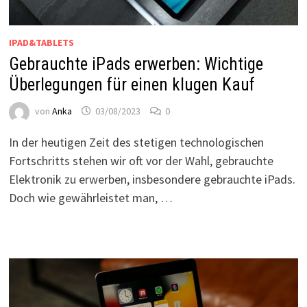
IPAD&TABLETS
Gebrauchte iPads erwerben: Wichtige
Überlegungen für einen klugen Kauf
von
Anka
03/08/2023
0
In der heutigen Zeit des stetigen technologischen
Fortschritts stehen wir oft vor der Wahl, gebrauchte
Elektronik zu erwerben, insbesondere gebrauchte iPads.
Doch wie gewährleistet man, …