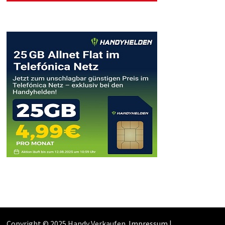
Copyright © 2025 Handy Verkaufen.
Impressum
|