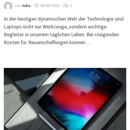
von
Anka
08/08/2023
0
In der heutigen dynamischen Welt der Technologie sind
Laptops nicht nur Werkzeuge, sondern wichtige
Begleiter in unserem täglichen Leben. Bei steigenden
Kosten für Neuanschaffungen können …