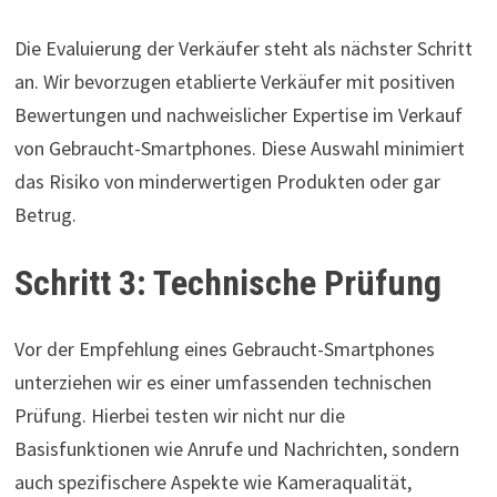
Die Evaluierung der Verkäufer steht als nächster Schritt
an. Wir bevorzugen etablierte Verkäufer mit positiven
Bewertungen und nachweislicher Expertise im Verkauf
von Gebraucht-Smartphones. Diese Auswahl minimiert
das Risiko von minderwertigen Produkten oder gar
Betrug.
Schritt 3: Technische Prüfung
Vor der Empfehlung eines Gebraucht-Smartphones
unterziehen wir es einer umfassenden technischen
Prüfung. Hierbei testen wir nicht nur die
Basisfunktionen wie Anrufe und Nachrichten, sondern
auch spezifischere Aspekte wie Kameraqualität,