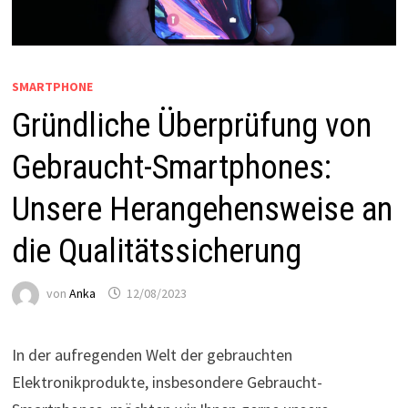
SMARTPHONE
Gründliche Überprüfung von
Gebraucht-Smartphones:
Unsere Herangehensweise an
die Qualitätssicherung
von
Anka
12/08/2023
In der aufregenden Welt der gebrauchten
Elektronikprodukte, insbesondere Gebraucht-