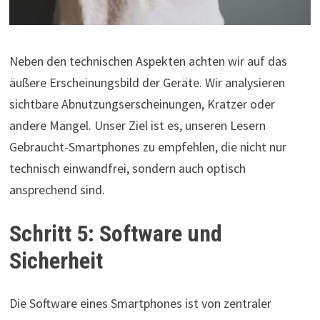
Neben den technischen Aspekten achten wir auf das
äußere Erscheinungsbild der Geräte. Wir analysieren
sichtbare Abnutzungserscheinungen, Kratzer oder
andere Mängel. Unser Ziel ist es, unseren Lesern
Gebraucht-Smartphones zu empfehlen, die nicht nur
technisch einwandfrei, sondern auch optisch
ansprechend sind.
Schritt 5: Software und
Sicherheit
Die Software eines Smartphones ist von zentraler