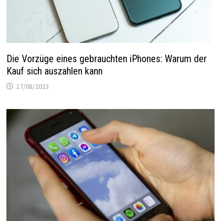
Die Vorzüge eines gebrauchten iPhones: Warum der
Kauf sich auszahlen kann
17/08/2023