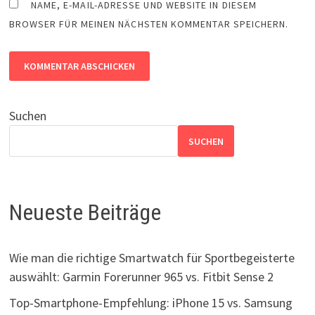
NAME, E-MAIL-ADRESSE UND WEBSITE IN DIESEM
BROWSER FÜR MEINEN NÄCHSTEN KOMMENTAR SPEICHERN.
Suchen
SUCHEN
Neueste Beiträge
Wie man die richtige Smartwatch für Sportbegeisterte
auswählt: Garmin Forerunner 965 vs. Fitbit Sense 2
Top-Smartphone-Empfehlung: iPhone 15 vs. Samsung