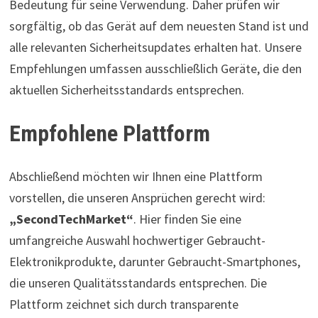
Bedeutung für seine Verwendung. Daher prüfen wir
sorgfältig, ob das Gerät auf dem neuesten Stand ist und
alle relevanten Sicherheitsupdates erhalten hat. Unsere
Empfehlungen umfassen ausschließlich Geräte, die den
aktuellen Sicherheitsstandards entsprechen.
Empfohlene Plattform
Abschließend möchten wir Ihnen eine Plattform
vorstellen, die unseren Ansprüchen gerecht wird:
„SecondTechMarket“
. Hier finden Sie eine
umfangreiche Auswahl hochwertiger Gebraucht-
Elektronikprodukte, darunter Gebraucht-Smartphones,
die unseren Qualitätsstandards entsprechen. Die
Plattform zeichnet sich durch transparente