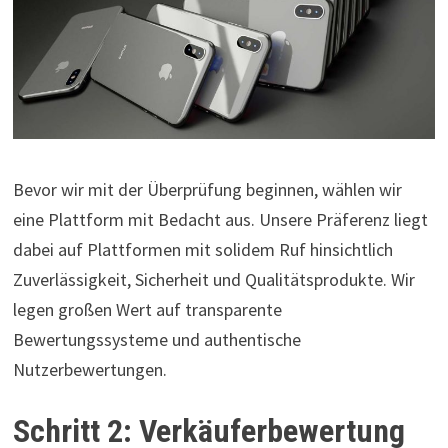
Bevor wir mit der Überprüfung beginnen, wählen wir
eine Plattform mit Bedacht aus. Unsere Präferenz liegt
dabei auf Plattformen mit solidem Ruf hinsichtlich
Zuverlässigkeit, Sicherheit und Qualitätsprodukte. Wir
legen großen Wert auf transparente
Bewertungssysteme und authentische
Nutzerbewertungen.
Schritt 2: Verkäuferbewertung