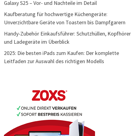
Galaxy S25 – Vor- und Nachteile im Detail
Kaufberatung für hochwertige Küchengeräte:
Unverzichtbare Geräte von Toastern bis Dampfgarern
Handy-Zubehör Einkaufsführer: Schutzhüllen, Kopfhörer
und Ladegeräte im Überblick
2025: Die besten iPads zum Kaufen: Der komplette
Leitfaden zur Auswahl des richtigen Modells