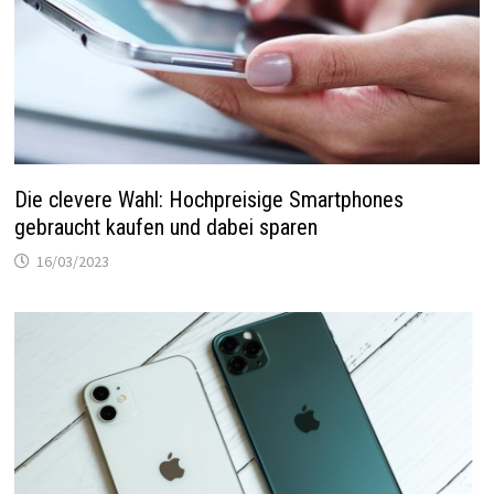
Die clevere Wahl: Hochpreisige Smartphones
gebraucht kaufen und dabei sparen
16/03/2023