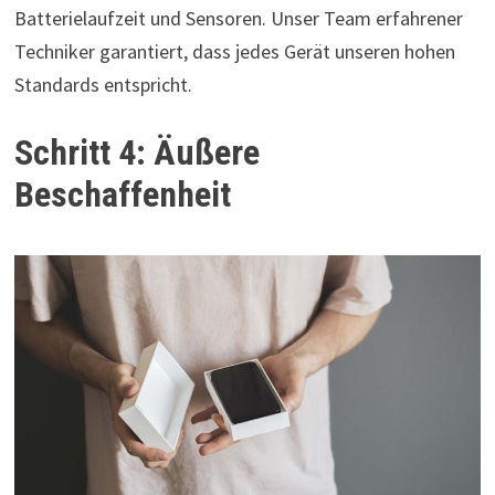
Batterielaufzeit und Sensoren. Unser Team erfahrener
Techniker garantiert, dass jedes Gerät unseren hohen
Standards entspricht.
Schritt 4: Äußere
Beschaffenheit