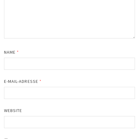
NAME
*
E-MAIL-ADRESSE
*
WEBSITE