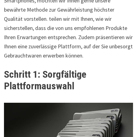
Smartphones, möchten wir Ihnen gerne unsere
bewährte Methode zur Gewährleistung höchster
Qualität vorstellen. teilen wir mit Ihnen, wie wir
sicherstellen, dass die von uns empfohlenen Produkte
Ihren Erwartungen entsprechen. Zudem präsentieren wir
Ihnen eine zuverlässige Plattform, auf der Sie unbesorgt
Gebrauchtwaren erwerben können.
Schritt 1: Sorgfältige
Plattformauswahl