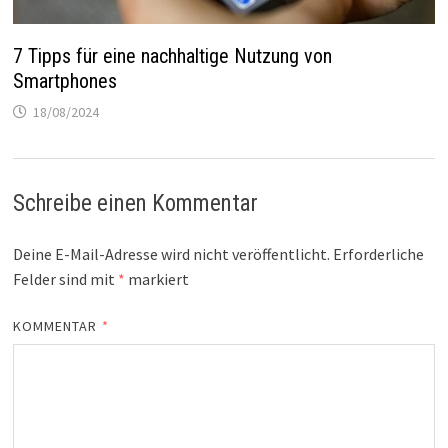
7 Tipps für eine nachhaltige Nutzung von
Smartphones
18/08/2024
Schreibe einen Kommentar
Deine E-Mail-Adresse wird nicht veröffentlicht.
Erforderliche
Felder sind mit
*
markiert
KOMMENTAR
*