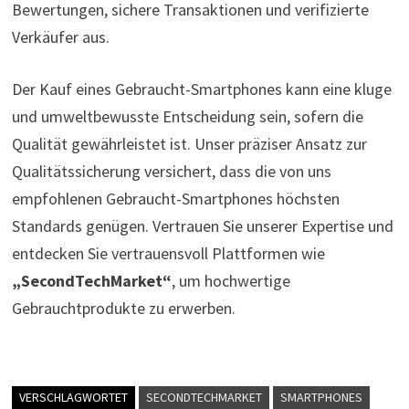
Bewertungen, sichere Transaktionen und verifizierte
Verkäufer aus.
Der Kauf eines Gebraucht-Smartphones kann eine kluge
und umweltbewusste Entscheidung sein, sofern die
Qualität gewährleistet ist. Unser präziser Ansatz zur
Qualitätssicherung versichert, dass die von uns
empfohlenen Gebraucht-Smartphones höchsten
Standards genügen. Vertrauen Sie unserer Expertise und
entdecken Sie vertrauensvoll Plattformen wie
„SecondTechMarket“
, um hochwertige
Gebrauchtprodukte zu erwerben.
VERSCHLAGWORTET
SECONDTECHMARKET
SMARTPHONES