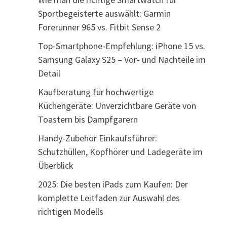
Sportbegeisterte auswählt: Garmin
Forerunner 965 vs. Fitbit Sense 2
Top-Smartphone-Empfehlung: iPhone 15 vs.
Samsung Galaxy S25 – Vor- und Nachteile im
Detail
Kaufberatung für hochwertige
Küchengeräte: Unverzichtbare Geräte von
Toastern bis Dampfgarern
Handy-Zubehör Einkaufsführer:
Schutzhüllen, Kopfhörer und Ladegeräte im
Überblick
2025: Die besten iPads zum Kaufen: Der
komplette Leitfaden zur Auswahl des
richtigen Modells