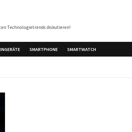
ten Technologietrends diskutieren!
INGERÄTE
SMARTPHONE
SMARTWATCH