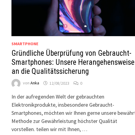
SMARTPHONE
Gründliche Überprüfung von Gebraucht-
Smartphones: Unsere Herangehensweise
an die Qualitätssicherung
von
Anka
12/08/2023
0
In der aufregenden Welt der gebrauchten
Elektronikprodukte, insbesondere Gebraucht-
Smartphones, möchten wir Ihnen gerne unsere bewähr
Methode zur Gewährleistung höchster Qualität
vorstellen. teilen wir mit Ihnen, …