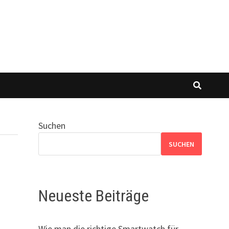
Suchen
SUCHEN
Neueste Beiträge
Wie man die richtige Smartwatch für