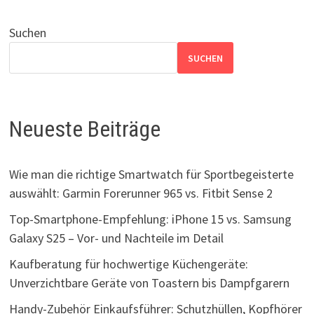
Suchen
SUCHEN
Neueste Beiträge
Wie man die richtige Smartwatch für Sportbegeisterte
auswählt: Garmin Forerunner 965 vs. Fitbit Sense 2
Top-Smartphone-Empfehlung: iPhone 15 vs. Samsung
Galaxy S25 – Vor- und Nachteile im Detail
Kaufberatung für hochwertige Küchengeräte:
Unverzichtbare Geräte von Toastern bis Dampfgarern
Handy-Zubehör Einkaufsführer: Schutzhüllen, Kopfhörer