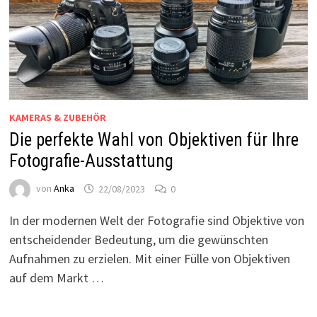
KAMERAS & ZUBEHÖR
Die perfekte Wahl von Objektiven für Ihre
Fotografie-Ausstattung
von
Anka
22/08/2023
0
In der modernen Welt der Fotografie sind Objektive von
entscheidender Bedeutung, um die gewünschten
Aufnahmen zu erzielen. Mit einer Fülle von Objektiven
auf dem Markt …