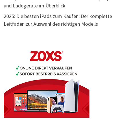
und Ladegeräte im Überblick
2025: Die besten iPads zum Kaufen: Der komplette
Leitfaden zur Auswahl des richtigen Modells