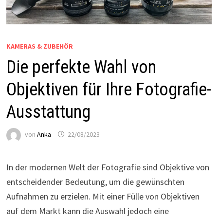
KAMERAS & ZUBEHÖR
Die perfekte Wahl von
Objektiven für Ihre Fotografie-
Ausstattung
von
Anka
22/08/2023
In der modernen Welt der Fotografie sind Objektive von
entscheidender Bedeutung, um die gewünschten
Aufnahmen zu erzielen. Mit einer Fülle von Objektiven
auf dem Markt kann die Auswahl jedoch eine