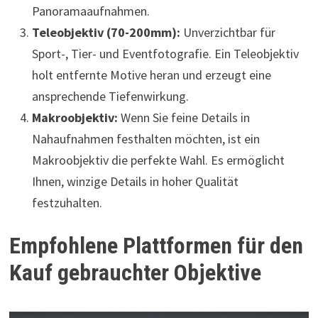
Panoramaaufnahmen.
Teleobjektiv (70-200mm):
Unverzichtbar für
Sport-, Tier- und Eventfotografie. Ein Teleobjektiv
holt entfernte Motive heran und erzeugt eine
ansprechende Tiefenwirkung.
Makroobjektiv:
Wenn Sie feine Details in
Nahaufnahmen festhalten möchten, ist ein
Makroobjektiv die perfekte Wahl. Es ermöglicht
Ihnen, winzige Details in hoher Qualität
festzuhalten.
Empfohlene Plattformen für den
Kauf gebrauchter Objektive