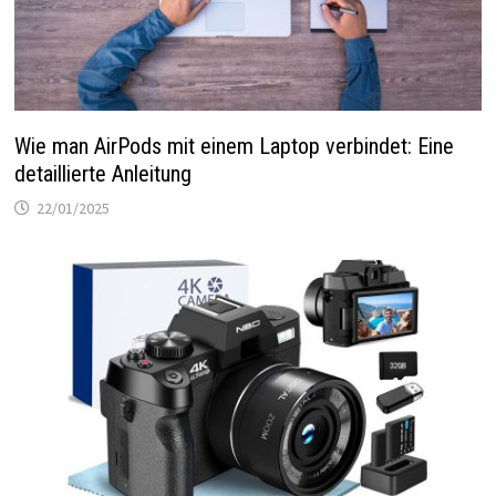
Wie man AirPods mit einem Laptop verbindet: Eine
detaillierte Anleitung
22/01/2025