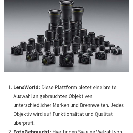
LensWorld:
Diese Plattform bietet eine breite
Auswahl an gebrauchten Objektiven
unterschiedlicher Marken und Brennweiten. Jedes
Objektiv wird auf Funktionalität und Qualität
überprüft.
FotoGebraucht:
Hier finden Sie eine Vielzahl von