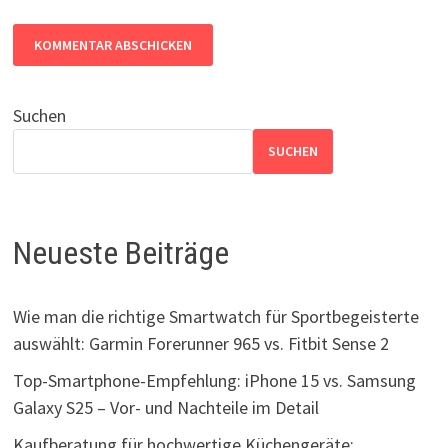
Suchen
SUCHEN
Neueste Beiträge
Wie man die richtige Smartwatch für Sportbegeisterte
auswählt: Garmin Forerunner 965 vs. Fitbit Sense 2
Top-Smartphone-Empfehlung: iPhone 15 vs. Samsung
Galaxy S25 – Vor- und Nachteile im Detail
Kaufberatung für hochwertige Küchengeräte: