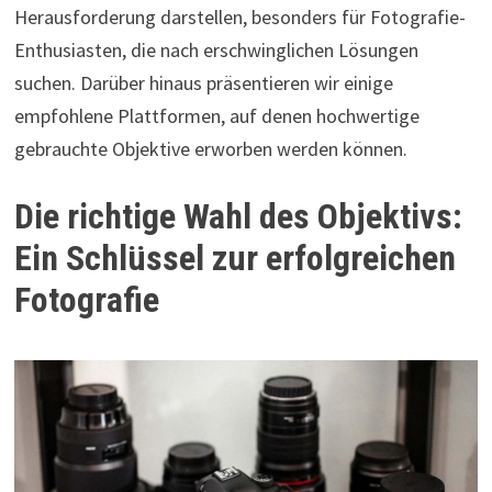
Herausforderung darstellen, besonders für Fotografie-
Enthusiasten, die nach erschwinglichen Lösungen
suchen. Darüber hinaus präsentieren wir einige
empfohlene Plattformen, auf denen hochwertige
gebrauchte Objektive erworben werden können.
Die richtige Wahl des Objektivs:
Ein Schlüssel zur erfolgreichen
Fotografie