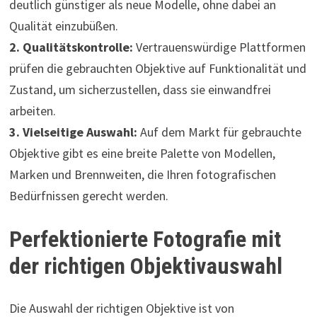
deutlich günstiger als neue Modelle, ohne dabei an
Qualität einzubüßen.
2. Qualitätskontrolle:
Vertrauenswürdige Plattformen
prüfen die gebrauchten Objektive auf Funktionalität und
Zustand, um sicherzustellen, dass sie einwandfrei
arbeiten.
3. Vielseitige Auswahl:
Auf dem Markt für gebrauchte
Objektive gibt es eine breite Palette von Modellen,
Marken und Brennweiten, die Ihren fotografischen
Bedürfnissen gerecht werden.
Perfektionierte Fotografie mit
der richtigen Objektivauswahl
Die Auswahl der richtigen Objektive ist von