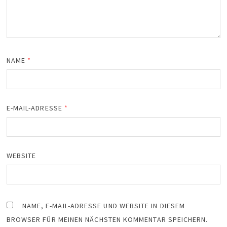
NAME
*
E-MAIL-ADRESSE
*
WEBSITE
NAME, E-MAIL-ADRESSE UND WEBSITE IN DIESEM
BROWSER FÜR MEINEN NÄCHSTEN KOMMENTAR SPEICHERN.