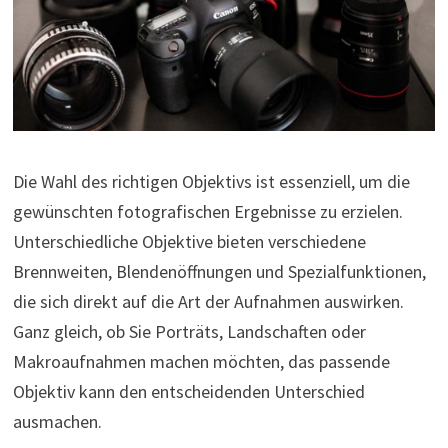
Die Wahl des richtigen Objektivs ist essenziell, um die
gewünschten fotografischen Ergebnisse zu erzielen.
Unterschiedliche Objektive bieten verschiedene
Brennweiten, Blendenöffnungen und Spezialfunktionen,
die sich direkt auf die Art der Aufnahmen auswirken.
Ganz gleich, ob Sie Porträts, Landschaften oder
Makroaufnahmen machen möchten, das passende
Objektiv kann den entscheidenden Unterschied
ausmachen.