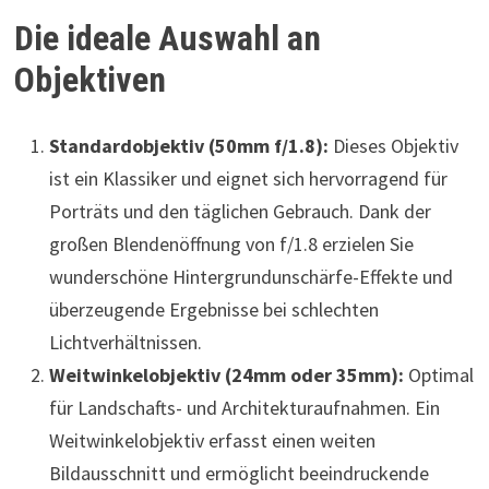
Die ideale Auswahl an
Objektiven
Standardobjektiv (50mm f/1.8):
Dieses Objektiv
ist ein Klassiker und eignet sich hervorragend für
Porträts und den täglichen Gebrauch. Dank der
großen Blendenöffnung von f/1.8 erzielen Sie
wunderschöne Hintergrundunschärfe-Effekte und
überzeugende Ergebnisse bei schlechten
Lichtverhältnissen.
Weitwinkelobjektiv (24mm oder 35mm):
Optimal
für Landschafts- und Architekturaufnahmen. Ein
Weitwinkelobjektiv erfasst einen weiten
Bildausschnitt und ermöglicht beeindruckende