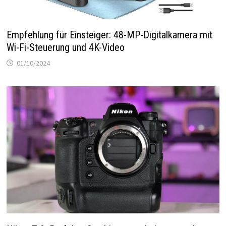
Empfehlung für Einsteiger: 48-MP-Digitalkamera mit
Wi-Fi-Steuerung und 4K-Video
01/10/2024