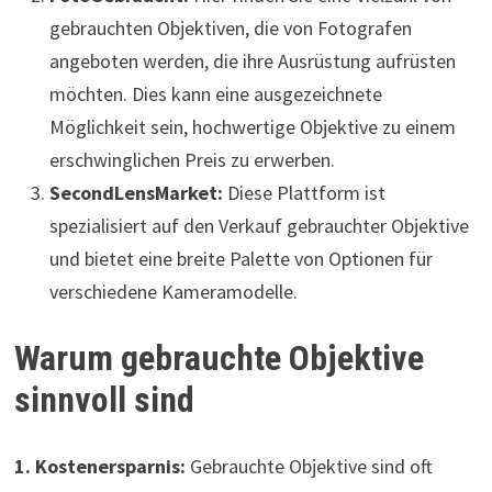
gebrauchten Objektiven, die von Fotografen
angeboten werden, die ihre Ausrüstung aufrüsten
möchten. Dies kann eine ausgezeichnete
Möglichkeit sein, hochwertige Objektive zu einem
erschwinglichen Preis zu erwerben.
SecondLensMarket:
Diese Plattform ist
spezialisiert auf den Verkauf gebrauchter Objektive
und bietet eine breite Palette von Optionen für
verschiedene Kameramodelle.
Warum gebrauchte Objektive
sinnvoll sind
1. Kostenersparnis:
Gebrauchte Objektive sind oft