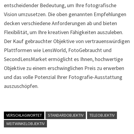
entscheidender Bedeutung, um Ihre fotografische
Vision umzusetzen. Die oben genannten Empfehlungen
decken verschiedene Anforderungen ab und bieten
Flexibilität, um Ihre kreativen Fähigkeiten auszuleben.
Der Kauf gebrauchter Objektive von vertrauenswürdigen
Plattformen wie LensWorld, FotoGebraucht und
SecondLensMarket ermöglicht es Ihnen, hochwertige
Objektive zu einem erschwinglichen Preis zu erwerben
und das volle Potenzial Ihrer Fotografie-Ausstattung
auszuschöpfen.
VERSCHLAGWORTET
STANDARDOBJEKTIV
TELEOBJEKTIV
WEITWINKELOBJEKTIV