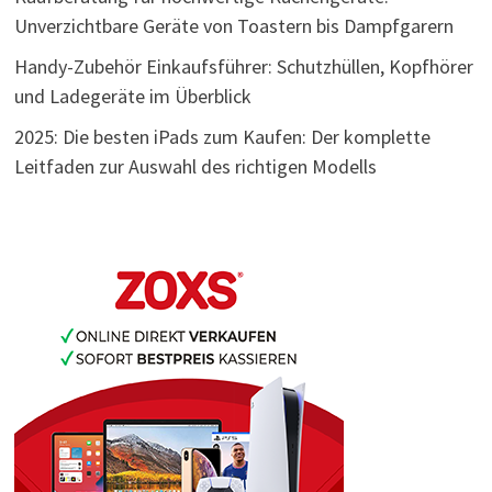
Unverzichtbare Geräte von Toastern bis Dampfgarern
Handy-Zubehör Einkaufsführer: Schutzhüllen, Kopfhörer
und Ladegeräte im Überblick
2025: Die besten iPads zum Kaufen: Der komplette
Leitfaden zur Auswahl des richtigen Modells