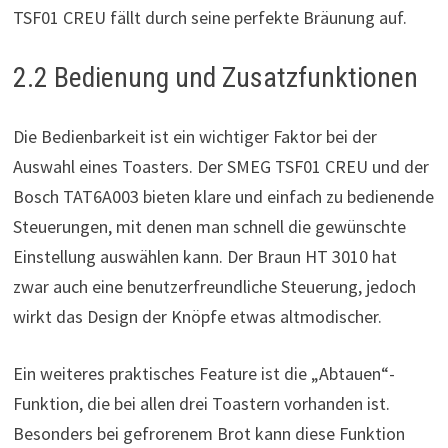
TSF01 CREU fällt durch seine perfekte Bräunung auf.
2.2 Bedienung und Zusatzfunktionen
Die Bedienbarkeit ist ein wichtiger Faktor bei der
Auswahl eines Toasters. Der SMEG TSF01 CREU und der
Bosch TAT6A003 bieten klare und einfach zu bedienende
Steuerungen, mit denen man schnell die gewünschte
Einstellung auswählen kann. Der Braun HT 3010 hat
zwar auch eine benutzerfreundliche Steuerung, jedoch
wirkt das Design der Knöpfe etwas altmodischer.
Ein weiteres praktisches Feature ist die „Abtauen“-
Funktion, die bei allen drei Toastern vorhanden ist.
Besonders bei gefrorenem Brot kann diese Funktion