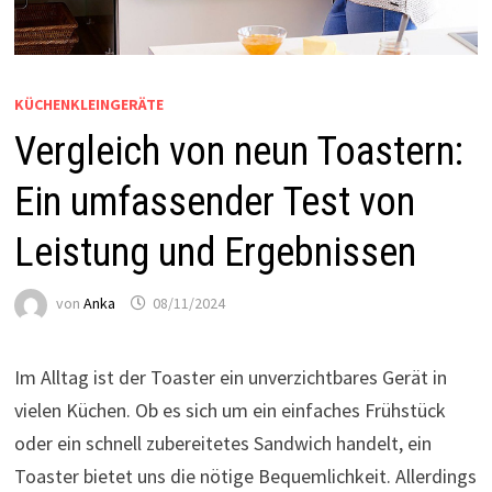
KÜCHENKLEINGERÄTE
Vergleich von neun Toastern:
Ein umfassender Test von
Leistung und Ergebnissen
von
Anka
08/11/2024
Im Alltag ist der Toaster ein unverzichtbares Gerät in
vielen Küchen. Ob es sich um ein einfaches Frühstück
oder ein schnell zubereitetes Sandwich handelt, ein
Toaster bietet uns die nötige Bequemlichkeit. Allerdings