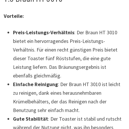
Vorteile:
Preis-Leistungs-Verhältnis
: Der Braun HT 3010
bietet ein hervorragendes Preis-Leistungs-
Verhältnis. Für einen recht günstigen Preis bietet
dieser Toaster fünf Röststufen, die eine gute
Leistung liefern. Das Bräunungsergebnis ist
ebenfalls gleichmäßig.
Einfache Reinigung
: Der Braun HT 3010 ist leicht
zu reinigen, dank eines herausnehmbaren
Krümelbehälters, der das Reinigen nach der
Benutzung sehr einfach macht.
Gute Stabilität
: Der Toaster ist stabil und rutscht
während der Nutzung nicht, was ihn besonders