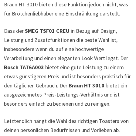
Braun HT 3010 bieten diese Funktion jedoch nicht, was
für Brötchenliebhaber eine Einschränkung darstellt.
Dass der
SMEG TSF01 CREU
in Bezug auf Design,
Leistung und Zusatzfunktionen die beste Wahl ist,
insbesondere wenn du auf eine hochwertige
Verarbeitung und einen eleganten Look Wert legst. Der
Bosch TAT6A003
bietet eine gute Leistung zu einem
etwas günstigeren Preis und ist besonders praktisch für
den täglichen Gebrauch. Der
Braun HT 3010
bietet ein
ausgezeichnetes Preis-Leistungs-Verhältnis und ist
besonders einfach zu bedienen und zu reinigen.
Letztendlich hängt die Wahl des richtigen Toasters von
deinen persönlichen Bedürfnissen und Vorlieben ab.