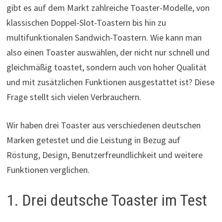
gibt es auf dem Markt zahlreiche Toaster-Modelle, von
klassischen Doppel-Slot-Toastern bis hin zu
multifunktionalen Sandwich-Toastern. Wie kann man
also einen Toaster auswählen, der nicht nur schnell und
gleichmäßig toastet, sondern auch von hoher Qualität
und mit zusätzlichen Funktionen ausgestattet ist? Diese
Frage stellt sich vielen Verbrauchern.
Wir haben drei Toaster aus verschiedenen deutschen
Marken getestet und die Leistung in Bezug auf
Röstung, Design, Benutzerfreundlichkeit und weitere
Funktionen verglichen.
1. Drei deutsche Toaster im Test