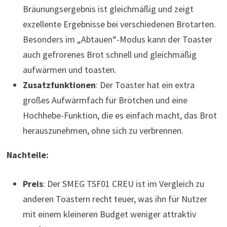
Bräunungsergebnis ist gleichmäßig und zeigt
exzellente Ergebnisse bei verschiedenen Brotarten.
Besonders im „Abtauen“-Modus kann der Toaster
auch gefrorenes Brot schnell und gleichmäßig
aufwärmen und toasten.
Zusatzfunktionen
: Der Toaster hat ein extra
großes Aufwärmfach für Brötchen und eine
Hochhebe-Funktion, die es einfach macht, das Brot
herauszunehmen, ohne sich zu verbrennen.
Nachteile:
Preis
: Der SMEG TSF01 CREU ist im Vergleich zu
anderen Toastern recht teuer, was ihn für Nutzer
mit einem kleineren Budget weniger attraktiv