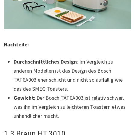
Nachteile:
Durchschnittliches Design
: Im Vergleich zu
anderen Modellen ist das Design des Bosch
TAT6A003 eher schlicht und nicht so auffällig wie
das des SMEG Toasters.
Gewicht
: Der Bosch TAT6A003 ist relativ schwer,
was ihn im Vergleich zu leichteren Toastern etwas
unhandlicher macht.
1.3 Braun HT 3010