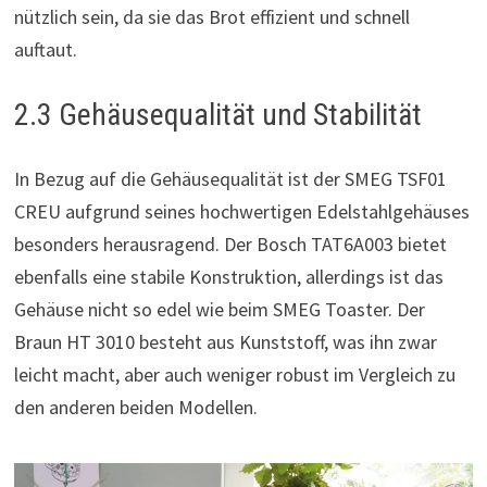
nützlich sein, da sie das Brot effizient und schnell
auftaut.
2.3 Gehäusequalität und Stabilität
In Bezug auf die Gehäusequalität ist der SMEG TSF01
CREU aufgrund seines hochwertigen Edelstahlgehäuses
besonders herausragend. Der Bosch TAT6A003 bietet
ebenfalls eine stabile Konstruktion, allerdings ist das
Gehäuse nicht so edel wie beim SMEG Toaster. Der
Braun HT 3010 besteht aus Kunststoff, was ihn zwar
leicht macht, aber auch weniger robust im Vergleich zu
den anderen beiden Modellen.