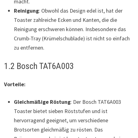
macht.
Reinigung
: Obwohl das Design edel ist, hat der
Toaster zahlreiche Ecken und Kanten, die die
Reinigung erschweren können. Insbesondere das
Crumb-Tray (Krümelschublade) ist nicht so einfach
zu entfernen.
1.2 Bosch TAT6A003
Vorteile:
Gleichmäßige Röstung
: Der Bosch TAT6A003
Toaster bietet sieben Röststufen und ist
hervorragend geeignet, um verschiedene
Brotsorten gleichmäßig zu rösten. Das