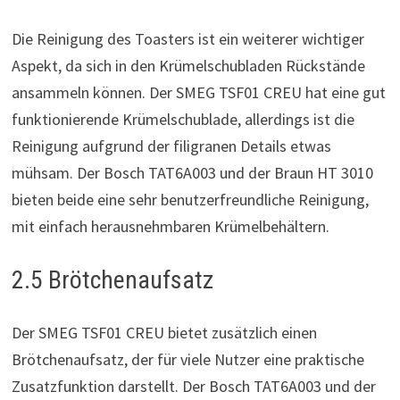
Die Reinigung des Toasters ist ein weiterer wichtiger
Aspekt, da sich in den Krümelschubladen Rückstände
ansammeln können. Der SMEG TSF01 CREU hat eine gut
funktionierende Krümelschublade, allerdings ist die
Reinigung aufgrund der filigranen Details etwas
mühsam. Der Bosch TAT6A003 und der Braun HT 3010
bieten beide eine sehr benutzerfreundliche Reinigung,
mit einfach herausnehmbaren Krümelbehältern.
2.5 Brötchenaufsatz
Der SMEG TSF01 CREU bietet zusätzlich einen
Brötchenaufsatz, der für viele Nutzer eine praktische
Zusatzfunktion darstellt. Der Bosch TAT6A003 und der