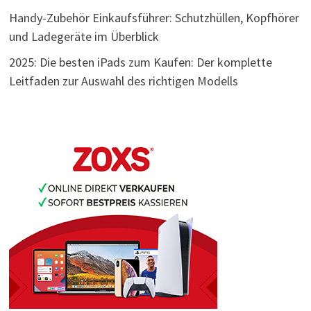
Handy-Zubehör Einkaufsführer: Schutzhüllen, Kopfhörer
und Ladegeräte im Überblick
2025: Die besten iPads zum Kaufen: Der komplette
Leitfaden zur Auswahl des richtigen Modells