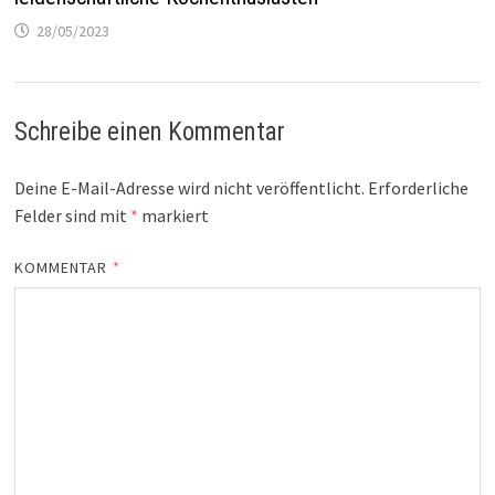
28/05/2023
Schreibe einen Kommentar
Deine E-Mail-Adresse wird nicht veröffentlicht.
Erforderliche
Felder sind mit
*
markiert
KOMMENTAR
*