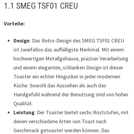
1.1 SMEG TSF01 CREU
Vorteile:
Design
: Das Retro-Design des SMEG TSF01 CREU
ist zweifellos das auffälligste Merkmal. Mit einem
hochwertigen Metallgehäuse, präziser Verarbeitung
und einem eleganten, schlanken Design ist dieser
Toaster ein echter Hingucker in jeder modernen
Küche. Sowohl das Aussehen als auch das
Handgefühl während der Benutzung sind von hoher
Qualität.
Leistung
: Der Toaster bietet sechs Röststufen, mit
denen verschiedene Arten von Toast nach
Geschmack getoastet werden können. Das