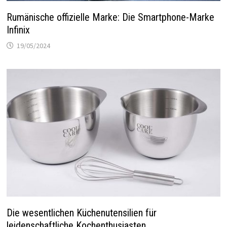
Rumänische offizielle Marke: Die Smartphone-Marke
Infinix
19/05/2024
Die wesentlichen Küchenutensilien für
leidenschaftliche Kochenthusiasten