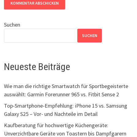
Suchen
SUCHEN
Neueste Beiträge
Wie man die richtige Smartwatch für Sportbegeisterte
auswählt: Garmin Forerunner 965 vs. Fitbit Sense 2
Top-Smartphone-Empfehlung: iPhone 15 vs. Samsung
Galaxy S25 – Vor- und Nachteile im Detail
Kaufberatung für hochwertige Küchengeräte:
Unverzichtbare Geräte von Toastern bis Dampfgarern