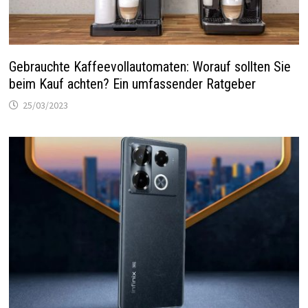
Gebrauchte Kaffeevollautomaten: Worauf sollten Sie
beim Kauf achten? Ein umfassender Ratgeber
25/03/2023