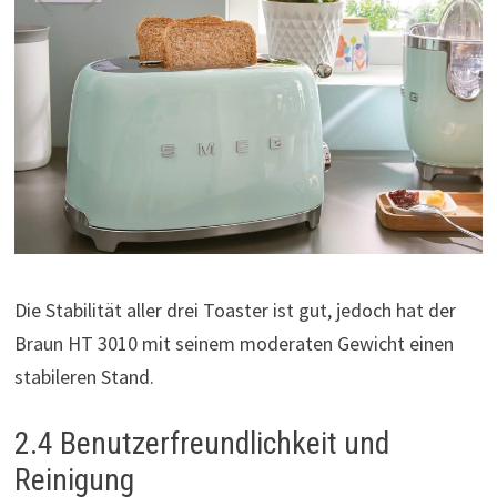
Die Stabilität aller drei Toaster ist gut, jedoch hat der
Braun HT 3010 mit seinem moderaten Gewicht einen
stabileren Stand.
2.4 Benutzerfreundlichkeit und
Reinigung