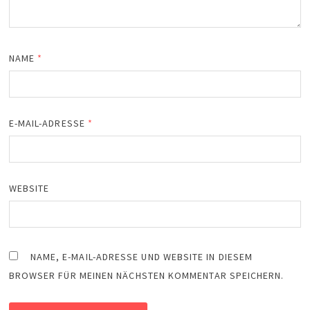
NAME
*
E-MAIL-ADRESSE
*
WEBSITE
NAME, E-MAIL-ADRESSE UND WEBSITE IN DIESEM
BROWSER FÜR MEINEN NÄCHSTEN KOMMENTAR SPEICHERN.