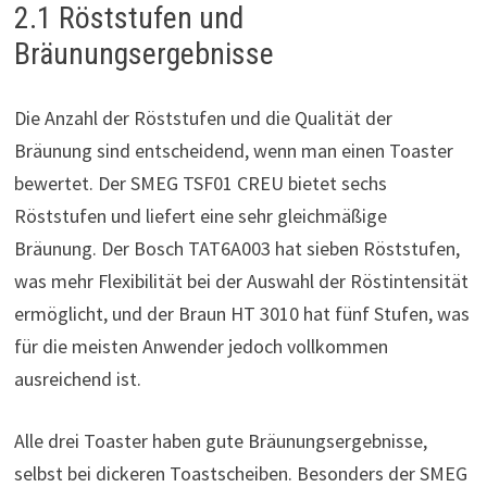
2.1 Röststufen und
Bräunungsergebnisse
Die Anzahl der Röststufen und die Qualität der
Bräunung sind entscheidend, wenn man einen Toaster
bewertet. Der SMEG TSF01 CREU bietet sechs
Röststufen und liefert eine sehr gleichmäßige
Bräunung. Der Bosch TAT6A003 hat sieben Röststufen,
was mehr Flexibilität bei der Auswahl der Röstintensität
ermöglicht, und der Braun HT 3010 hat fünf Stufen, was
für die meisten Anwender jedoch vollkommen
ausreichend ist.
Alle drei Toaster haben gute Bräunungsergebnisse,
selbst bei dickeren Toastscheiben. Besonders der SMEG