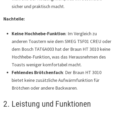
sicher und praktisch macht.
Nachteile:
Keine Hochhebe-Funktion
: Im Vergleich zu
anderen Toastern wie dem SMEG TSF01 CREU oder
dem Bosch TAT6A003 hat der Braun HT 3010 keine
Hochhebe-Funktion, was das Herausnehmen des
Toasts weniger komfortabel macht.
Fehlendes Brötchenfach
: Der Braun HT 3010
bietet keine zusätzliche Aufwärmfunktion für
Brötchen oder andere Backwaren.
2. Leistung und Funktionen