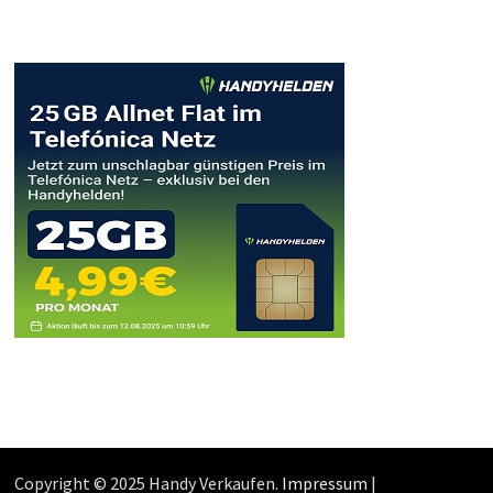
Copyright © 2025 Handy Verkaufen.
Impressum
|