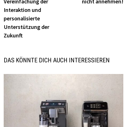
Vereinfachung der
nicht annehmen!
Interaktion und
personalisierte
Unterstützung der
Zukunft
DAS KÖNNTE DICH AUCH INTERESSIEREN