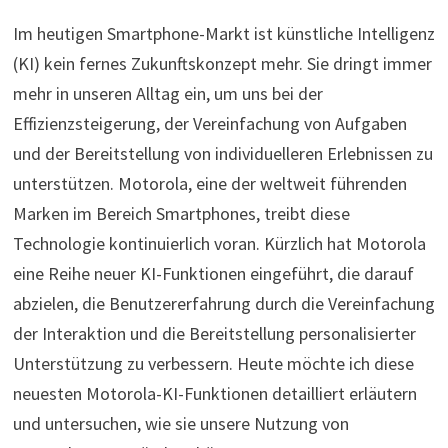
Im heutigen Smartphone-Markt ist künstliche Intelligenz
(KI) kein fernes Zukunftskonzept mehr. Sie dringt immer
mehr in unseren Alltag ein, um uns bei der
Effizienzsteigerung, der Vereinfachung von Aufgaben
und der Bereitstellung von individuelleren Erlebnissen zu
unterstützen. Motorola, eine der weltweit führenden
Marken im Bereich Smartphones, treibt diese
Technologie kontinuierlich voran. Kürzlich hat Motorola
eine Reihe neuer KI-Funktionen eingeführt, die darauf
abzielen, die Benutzererfahrung durch die Vereinfachung
der Interaktion und die Bereitstellung personalisierter
Unterstützung zu verbessern. Heute möchte ich diese
neuesten Motorola-KI-Funktionen detailliert erläutern
und untersuchen, wie sie unsere Nutzung von