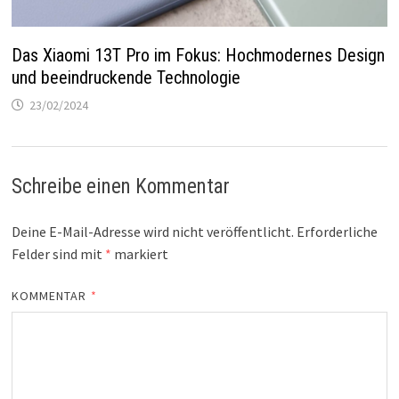
Das Xiaomi 13T Pro im Fokus: Hochmodernes Design
und beeindruckende Technologie
23/02/2024
Schreibe einen Kommentar
Deine E-Mail-Adresse wird nicht veröffentlicht.
Erforderliche
Felder sind mit
*
markiert
KOMMENTAR
*