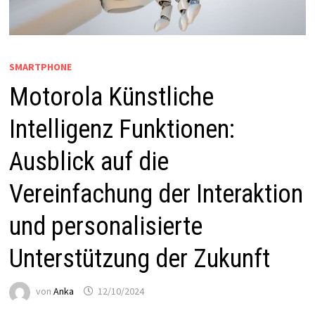
SMARTPHONE
Motorola Künstliche
Intelligenz Funktionen:
Ausblick auf die
Vereinfachung der Interaktion
und personalisierte
Unterstützung der Zukunft
von
Anka
12/10/2024