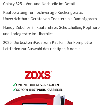
Galaxy S25 – Vor- und Nachteile im Detail
Kaufberatung für hochwertige Küchengeräte:
Unverzichtbare Geräte von Toastern bis Dampfgarern
Handy-Zubehör Einkaufsführer: Schutzhüllen, Kopfhörer
und Ladegeräte im Überblick
2025: Die besten iPads zum Kaufen: Der komplette
Leitfaden zur Auswahl des richtigen Modells