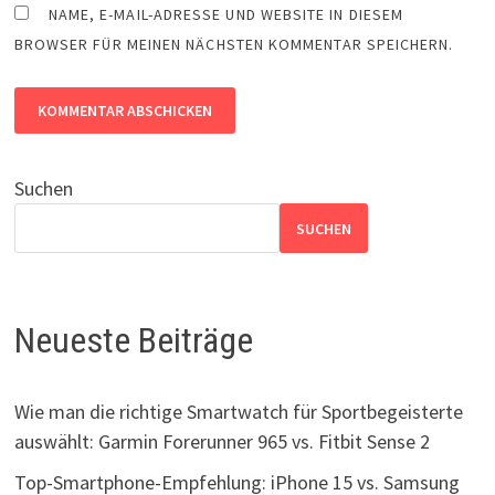
NAME, E-MAIL-ADRESSE UND WEBSITE IN DIESEM
BROWSER FÜR MEINEN NÄCHSTEN KOMMENTAR SPEICHERN.
Suchen
SUCHEN
Neueste Beiträge
Wie man die richtige Smartwatch für Sportbegeisterte
auswählt: Garmin Forerunner 965 vs. Fitbit Sense 2
Top-Smartphone-Empfehlung: iPhone 15 vs. Samsung