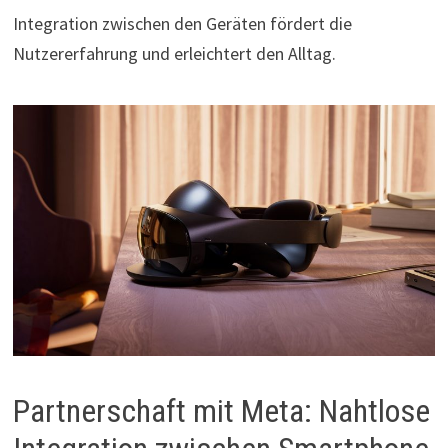
Integration zwischen den Geräten fördert die
Nutzererfahrung und erleichtert den Alltag.
Partnerschaft mit Meta: Nahtlose