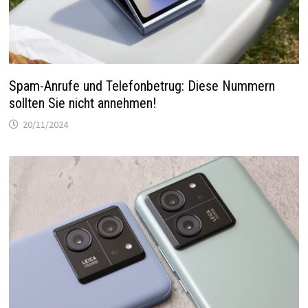
Spam-Anrufe und Telefonbetrug: Diese Nummern
sollten Sie nicht annehmen!
20/11/2024