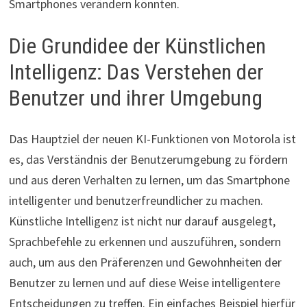
Smartphones verändern könnten.
Die Grundidee der Künstlichen
Intelligenz: Das Verstehen der
Benutzer und ihrer Umgebung
Das Hauptziel der neuen KI-Funktionen von Motorola ist
es, das Verständnis der Benutzerumgebung zu fördern
und aus deren Verhalten zu lernen, um das Smartphone
intelligenter und benutzerfreundlicher zu machen.
Künstliche Intelligenz ist nicht nur darauf ausgelegt,
Sprachbefehle zu erkennen und auszuführen, sondern
auch, um aus den Präferenzen und Gewohnheiten der
Benutzer zu lernen und auf diese Weise intelligentere
Entscheidungen zu treffen. Ein einfaches Beispiel hierfür