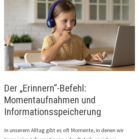
Der „Erinnern“-Befehl:
Momentaufnahmen und
Informationsspeicherung
In unserem Alltag gibt es oft Momente, in denen wir