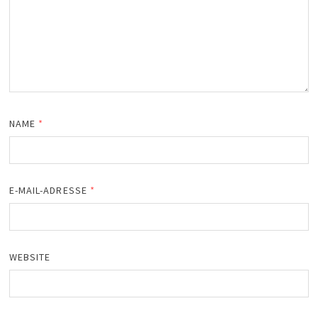
NAME
*
E-MAIL-ADRESSE
*
WEBSITE