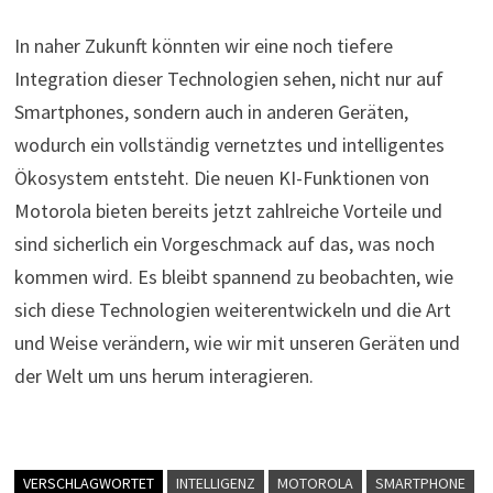
In naher Zukunft könnten wir eine noch tiefere
Integration dieser Technologien sehen, nicht nur auf
Smartphones, sondern auch in anderen Geräten,
wodurch ein vollständig vernetztes und intelligentes
Ökosystem entsteht. Die neuen KI-Funktionen von
Motorola bieten bereits jetzt zahlreiche Vorteile und
sind sicherlich ein Vorgeschmack auf das, was noch
kommen wird. Es bleibt spannend zu beobachten, wie
sich diese Technologien weiterentwickeln und die Art
und Weise verändern, wie wir mit unseren Geräten und
der Welt um uns herum interagieren.
VERSCHLAGWORTET
INTELLIGENZ
MOTOROLA
SMARTPHONE