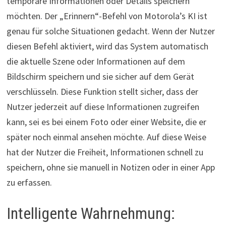
temporäre Informationen oder Details speichern
möchten. Der „Erinnern“-Befehl von Motorola’s KI ist
genau für solche Situationen gedacht. Wenn der Nutzer
diesen Befehl aktiviert, wird das System automatisch
die aktuelle Szene oder Informationen auf dem
Bildschirm speichern und sie sicher auf dem Gerät
verschlüsseln. Diese Funktion stellt sicher, dass der
Nutzer jederzeit auf diese Informationen zugreifen
kann, sei es bei einem Foto oder einer Website, die er
später noch einmal ansehen möchte. Auf diese Weise
hat der Nutzer die Freiheit, Informationen schnell zu
speichern, ohne sie manuell in Notizen oder in einer App
zu erfassen.
Intelligente Wahrnehmung: