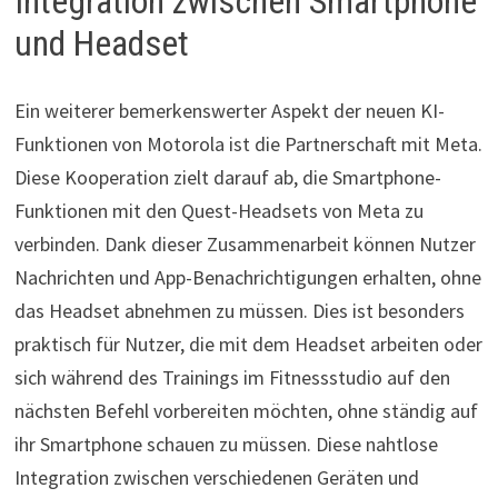
Integration zwischen Smartphone
und Headset
Ein weiterer bemerkenswerter Aspekt der neuen KI-
Funktionen von Motorola ist die Partnerschaft mit Meta.
Diese Kooperation zielt darauf ab, die Smartphone-
Funktionen mit den Quest-Headsets von Meta zu
verbinden. Dank dieser Zusammenarbeit können Nutzer
Nachrichten und App-Benachrichtigungen erhalten, ohne
das Headset abnehmen zu müssen. Dies ist besonders
praktisch für Nutzer, die mit dem Headset arbeiten oder
sich während des Trainings im Fitnessstudio auf den
nächsten Befehl vorbereiten möchten, ohne ständig auf
ihr Smartphone schauen zu müssen. Diese nahtlose
Integration zwischen verschiedenen Geräten und