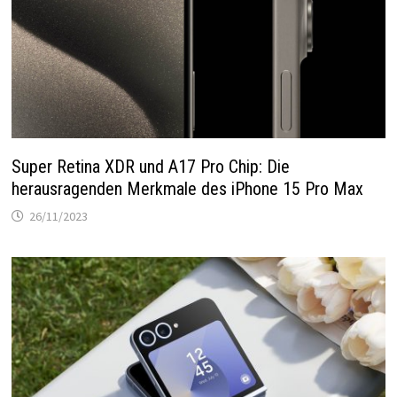
Super Retina XDR und A17 Pro Chip: Die
herausragenden Merkmale des iPhone 15 Pro Max
26/11/2023