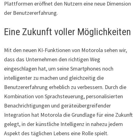
Plattformen eröffnet den Nutzern eine neue Dimension
der Benutzererfahrung.
Eine Zukunft voller Möglichkeiten
Mit den neuen KI-Funktionen von Motorola sehen wir,
dass das Unternehmen den richtigen Weg
eingeschlagen hat, um seine Smartphones noch
intelligenter zu machen und gleichzeitig die
Benutzererfahrung erheblich zu verbessern. Durch die
Kombination von Sprachsteuerung, personalisierten
Benachrichtigungen und geräteübergreifender
Integration hat Motorola die Grundlage für eine Zukunft
gelegt, in der künstliche Intelligenz in nahezu jedem
Aspekt des täglichen Lebens eine Rolle spielt.