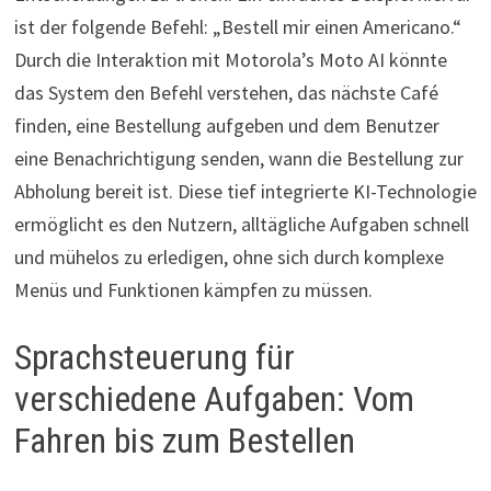
ist der folgende Befehl: „Bestell mir einen Americano.“
Durch die Interaktion mit Motorola’s Moto AI könnte
das System den Befehl verstehen, das nächste Café
finden, eine Bestellung aufgeben und dem Benutzer
eine Benachrichtigung senden, wann die Bestellung zur
Abholung bereit ist. Diese tief integrierte KI-Technologie
ermöglicht es den Nutzern, alltägliche Aufgaben schnell
und mühelos zu erledigen, ohne sich durch komplexe
Menüs und Funktionen kämpfen zu müssen.
Sprachsteuerung für
verschiedene Aufgaben: Vom
Fahren bis zum Bestellen