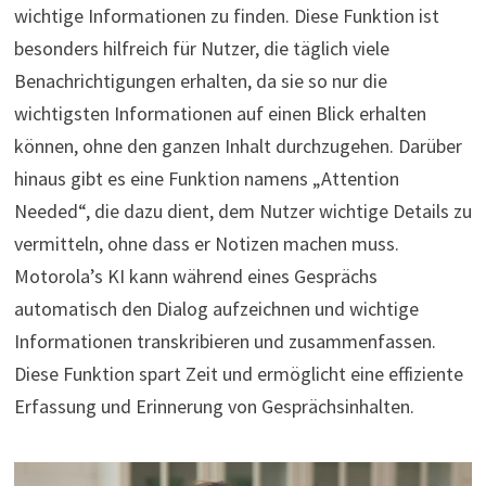
wichtige Informationen zu finden. Diese Funktion ist
besonders hilfreich für Nutzer, die täglich viele
Benachrichtigungen erhalten, da sie so nur die
wichtigsten Informationen auf einen Blick erhalten
können, ohne den ganzen Inhalt durchzugehen. Darüber
hinaus gibt es eine Funktion namens „Attention
Needed“, die dazu dient, dem Nutzer wichtige Details zu
vermitteln, ohne dass er Notizen machen muss.
Motorola’s KI kann während eines Gesprächs
automatisch den Dialog aufzeichnen und wichtige
Informationen transkribieren und zusammenfassen.
Diese Funktion spart Zeit und ermöglicht eine effiziente
Erfassung und Erinnerung von Gesprächsinhalten.