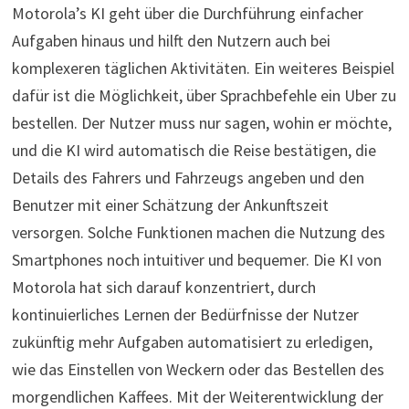
Motorola’s KI geht über die Durchführung einfacher
Aufgaben hinaus und hilft den Nutzern auch bei
komplexeren täglichen Aktivitäten. Ein weiteres Beispiel
dafür ist die Möglichkeit, über Sprachbefehle ein Uber zu
bestellen. Der Nutzer muss nur sagen, wohin er möchte,
und die KI wird automatisch die Reise bestätigen, die
Details des Fahrers und Fahrzeugs angeben und den
Benutzer mit einer Schätzung der Ankunftszeit
versorgen. Solche Funktionen machen die Nutzung des
Smartphones noch intuitiver und bequemer. Die KI von
Motorola hat sich darauf konzentriert, durch
kontinuierliches Lernen der Bedürfnisse der Nutzer
zukünftig mehr Aufgaben automatisiert zu erledigen,
wie das Einstellen von Weckern oder das Bestellen des
morgendlichen Kaffees. Mit der Weiterentwicklung der