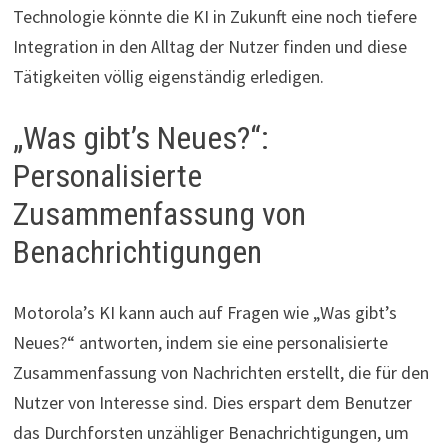
Technologie könnte die KI in Zukunft eine noch tiefere
Integration in den Alltag der Nutzer finden und diese
Tätigkeiten völlig eigenständig erledigen.
„Was gibt’s Neues?“:
Personalisierte
Zusammenfassung von
Benachrichtigungen
Motorola’s KI kann auch auf Fragen wie „Was gibt’s
Neues?“ antworten, indem sie eine personalisierte
Zusammenfassung von Nachrichten erstellt, die für den
Nutzer von Interesse sind. Dies erspart dem Benutzer
das Durchforsten unzähliger Benachrichtigungen, um