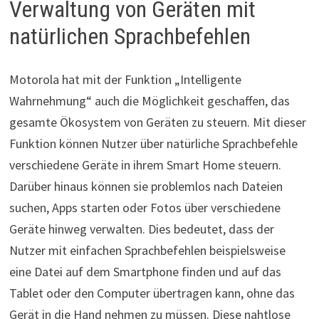
Verwaltung von Geräten mit
natürlichen Sprachbefehlen
Motorola hat mit der Funktion „Intelligente
Wahrnehmung“ auch die Möglichkeit geschaffen, das
gesamte Ökosystem von Geräten zu steuern. Mit dieser
Funktion können Nutzer über natürliche Sprachbefehle
verschiedene Geräte in ihrem Smart Home steuern.
Darüber hinaus können sie problemlos nach Dateien
suchen, Apps starten oder Fotos über verschiedene
Geräte hinweg verwalten. Dies bedeutet, dass der
Nutzer mit einfachen Sprachbefehlen beispielsweise
eine Datei auf dem Smartphone finden und auf das
Tablet oder den Computer übertragen kann, ohne das
Gerät in die Hand nehmen zu müssen. Diese nahtlose