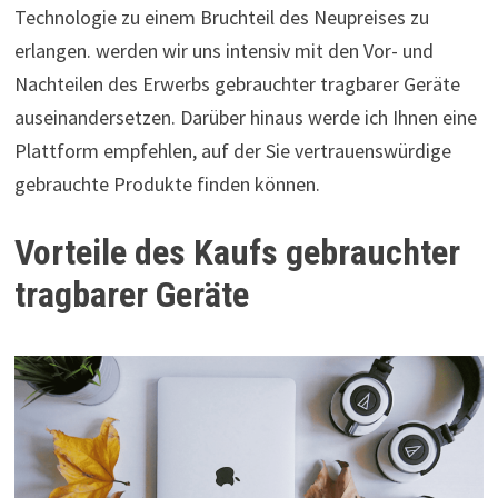
Technologie zu einem Bruchteil des Neupreises zu
erlangen. werden wir uns intensiv mit den Vor- und
Nachteilen des Erwerbs gebrauchter tragbarer Geräte
auseinandersetzen. Darüber hinaus werde ich Ihnen eine
Plattform empfehlen, auf der Sie vertrauenswürdige
gebrauchte Produkte finden können.
Vorteile des Kaufs gebrauchter
tragbarer Geräte