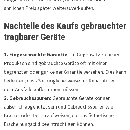
ähnlichen Preis später weiterzuverkaufen.
Nachteile des Kaufs gebrauchter
tragbarer Geräte
1. Eingeschränkte Garantie:
Im Gegensatz zu neuen
Produkten sind gebrauchte Geräte oft mit einer
begrenzten oder gar keiner Garantie versehen. Dies kann
bedeuten, dass Sie möglicherweise für Reparaturen
oder Ausfälle aufkommen müssen.
2. Gebrauchsspuren:
Gebrauchte Geräte können
äußerlich abgenutzt sein und Gebrauchsspuren wie
Kratzer oder Dellen aufweisen, die das ästhetische
Erscheinungsbild beeinträchtigen können.