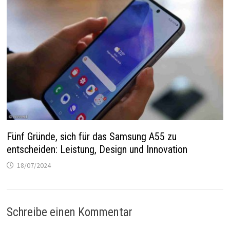
Fünf Gründe, sich für das Samsung A55 zu
entscheiden: Leistung, Design und Innovation
18/07/2024
Schreibe einen Kommentar