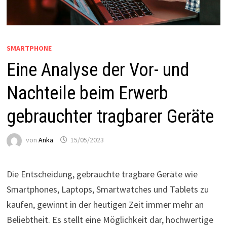
SMARTPHONE
Eine Analyse der Vor- und
Nachteile beim Erwerb
gebrauchter tragbarer Geräte
von
Anka
15/05/2023
Die Entscheidung, gebrauchte tragbare Geräte wie
Smartphones, Laptops, Smartwatches und Tablets zu
kaufen, gewinnt in der heutigen Zeit immer mehr an
Beliebtheit. Es stellt eine Möglichkeit dar, hochwertige