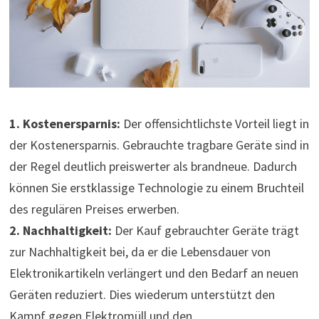
1. Kostenersparnis:
Der offensichtlichste Vorteil liegt in
der Kostenersparnis. Gebrauchte tragbare Geräte sind in
der Regel deutlich preiswerter als brandneue. Dadurch
können Sie erstklassige Technologie zu einem Bruchteil
des regulären Preises erwerben.
2. Nachhaltigkeit:
Der Kauf gebrauchter Geräte trägt
zur Nachhaltigkeit bei, da er die Lebensdauer von
Elektronikartikeln verlängert und den Bedarf an neuen
Geräten reduziert. Dies wiederum unterstützt den
Kampf gegen Elektromüll und den