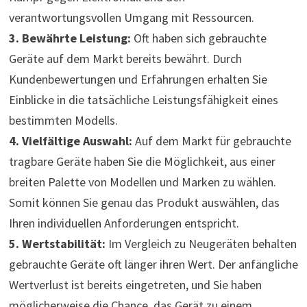
verantwortungsvollen Umgang mit Ressourcen.
3. Bewährte Leistung:
Oft haben sich gebrauchte
Geräte auf dem Markt bereits bewährt. Durch
Kundenbewertungen und Erfahrungen erhalten Sie
Einblicke in die tatsächliche Leistungsfähigkeit eines
bestimmten Modells.
4. Vielfältige Auswahl:
Auf dem Markt für gebrauchte
tragbare Geräte haben Sie die Möglichkeit, aus einer
breiten Palette von Modellen und Marken zu wählen.
Somit können Sie genau das Produkt auswählen, das
Ihren individuellen Anforderungen entspricht.
5. Wertstabilität:
Im Vergleich zu Neugeräten behalten
gebrauchte Geräte oft länger ihren Wert. Der anfängliche
Wertverlust ist bereits eingetreten, und Sie haben
möglicherweise die Chance, das Gerät zu einem