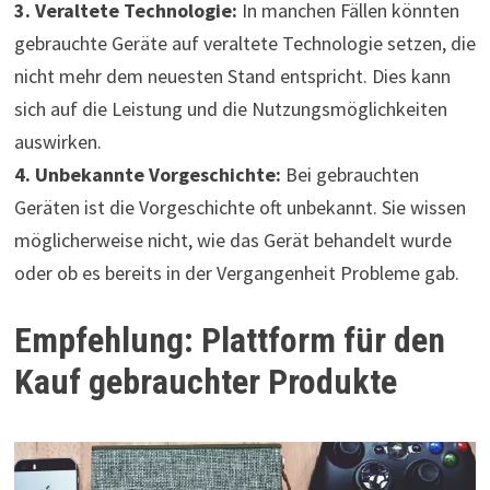
3. Veraltete Technologie:
In manchen Fällen könnten
gebrauchte Geräte auf veraltete Technologie setzen, die
nicht mehr dem neuesten Stand entspricht. Dies kann
sich auf die Leistung und die Nutzungsmöglichkeiten
auswirken.
4. Unbekannte Vorgeschichte:
Bei gebrauchten
Geräten ist die Vorgeschichte oft unbekannt. Sie wissen
möglicherweise nicht, wie das Gerät behandelt wurde
oder ob es bereits in der Vergangenheit Probleme gab.
Empfehlung: Plattform für den
Kauf gebrauchter Produkte