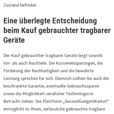
Zustand befindet.
Eine überlegte Entscheidung
beim Kauf gebrauchter tragbarer
Geräte
Der Kauf gebrauchter tragbarer Geräte birgt sowohl
Vor- als auch Nachteile. Die Kosteneinsparungen, die
Förderung der Nachhaltigkeit und die bewährte
Leistung sprechen für sich. Dennoch sollten Sie auch die
beschränkte Garantie, eventuelle Gebrauchsspuren
sowie die Möglichkeit veralteter Technologie in
Betracht ziehen. Die Plattform „SecondGadgetMarket“
ermöglicht es Ihnen, verlässliche gebrauchte tragbare