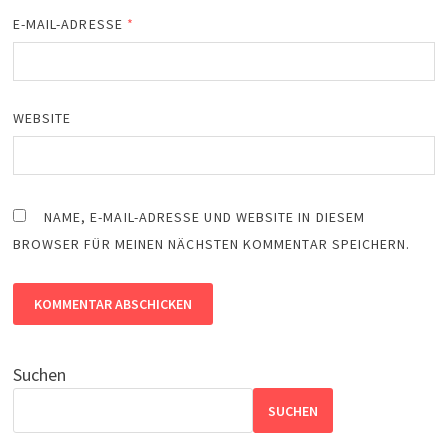
E-MAIL-ADRESSE
*
WEBSITE
NAME, E-MAIL-ADRESSE UND WEBSITE IN DIESEM
BROWSER FÜR MEINEN NÄCHSTEN KOMMENTAR SPEICHERN.
Suchen
SUCHEN