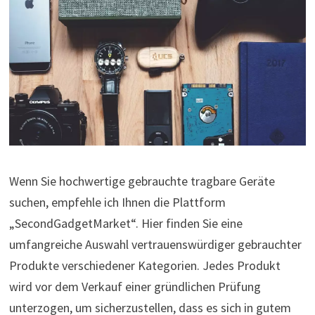
Wenn Sie hochwertige gebrauchte tragbare Geräte
suchen, empfehle ich Ihnen die Plattform
„SecondGadgetMarket“. Hier finden Sie eine
umfangreiche Auswahl vertrauenswürdiger gebrauchter
Produkte verschiedener Kategorien. Jedes Produkt
wird vor dem Verkauf einer gründlichen Prüfung
unterzogen, um sicherzustellen, dass es sich in gutem