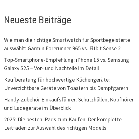
Neueste Beiträge
Wie man die richtige Smartwatch für Sportbegeisterte
auswählt: Garmin Forerunner 965 vs. Fitbit Sense 2
Top-Smartphone-Empfehlung: iPhone 15 vs. Samsung
Galaxy S25 – Vor- und Nachteile im Detail
Kaufberatung für hochwertige Küchengeräte:
Unverzichtbare Geräte von Toastern bis Dampfgarern
Handy-Zubehör Einkaufsführer: Schutzhüllen, Kopfhörer
und Ladegeräte im Überblick
2025: Die besten iPads zum Kaufen: Der komplette
Leitfaden zur Auswahl des richtigen Modells