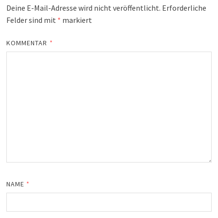
Deine E-Mail-Adresse wird nicht veröffentlicht.
Erforderliche
Felder sind mit
*
markiert
KOMMENTAR
*
NAME
*