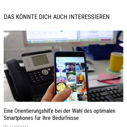
DAS KÖNNTE DICH AUCH INTERESSIEREN
Eine Orientierungshilfe bei der Wahl des optimalen
Smartphones für Ihre Bedürfnisse
11/04/2023