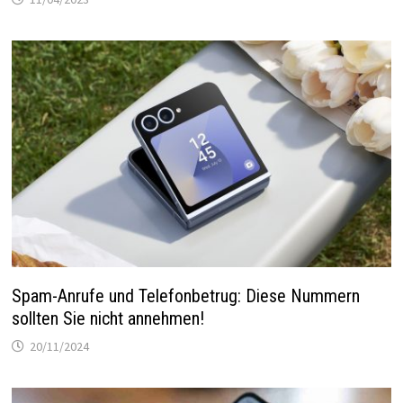
Spam-Anrufe und Telefonbetrug: Diese Nummern
sollten Sie nicht annehmen!
20/11/2024